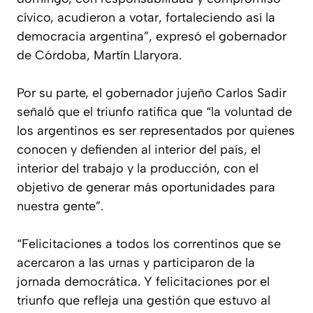
cívico, acudieron a votar, fortaleciendo así la
democracia argentina”, expresó el gobernador
de Córdoba, Martín Llaryora.
Por su parte, el gobernador jujeño Carlos Sadir
señaló que el triunfo ratifica que “la voluntad de
los argentinos es ser representados por quienes
conocen y defienden al interior del país, el
interior del trabajo y la producción, con el
objetivo de generar más oportunidades para
nuestra gente”.
“Felicitaciones a todos los correntinos que se
acercaron a las urnas y participaron de la
jornada democrática. Y felicitaciones por el
triunfo que refleja una gestión que estuvo al