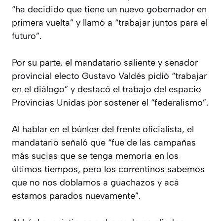
“ha decidido que tiene un nuevo gobernador en
primera vuelta” y llamó a “trabajar juntos para el
futuro”.
Por su parte, el mandatario saliente y senador
provincial electo Gustavo Valdés pidió “trabajar
en el diálogo” y destacó el trabajo del espacio
Provincias Unidas por sostener el “federalismo”.
Al hablar en el búnker del frente oficialista, el
mandatario señaló que “fue de las campañas
más sucias que se tenga memoria en los
últimos tiempos, pero los correntinos sabemos
que no nos doblamos a guachazos y acá
estamos parados nuevamente”.