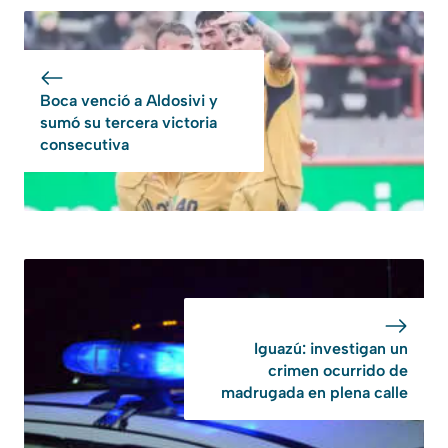
Boca venció a Aldosivi y
sumó su tercera victoria
consecutiva
Iguazú: investigan un
crimen ocurrido de
madrugada en plena calle