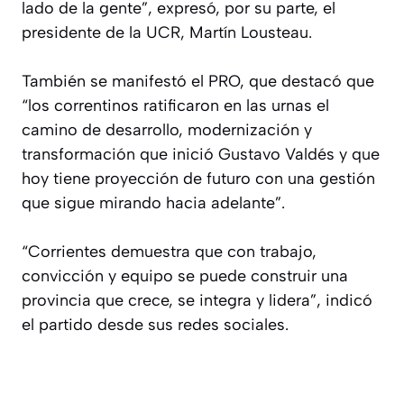
lado de la gente”, expresó, por su parte, el
presidente de la UCR, Martín Lousteau.
También se manifestó el PRO, que destacó que
“los correntinos ratificaron en las urnas el
camino de desarrollo, modernización y
transformación que inició Gustavo Valdés y que
hoy tiene proyección de futuro con una gestión
que sigue mirando hacia adelante”.
“Corrientes demuestra que con trabajo,
convicción y equipo se puede construir una
provincia que crece, se integra y lidera”, indicó
el partido desde sus redes sociales.