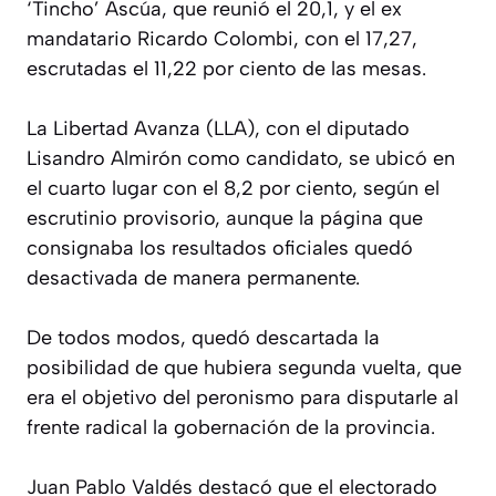
‘Tincho’ Ascúa, que reunió el 20,1, y el ex
mandatario Ricardo Colombi, con el 17,27,
escrutadas el 11,22 por ciento de las mesas.
La Libertad Avanza (LLA), con el diputado
Lisandro Almirón como candidato, se ubicó en
el cuarto lugar con el 8,2 por ciento, según el
escrutinio provisorio, aunque la página que
consignaba los resultados oficiales quedó
desactivada de manera permanente.
De todos modos, quedó descartada la
posibilidad de que hubiera segunda vuelta, que
era el objetivo del peronismo para disputarle al
frente radical la gobernación de la provincia.
Juan Pablo Valdés destacó que el electorado