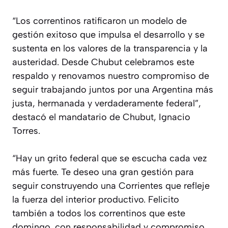
“Los correntinos ratificaron un modelo de
gestión exitoso que impulsa el desarrollo y se
sustenta en los valores de la transparencia y la
austeridad. Desde Chubut celebramos este
respaldo y renovamos nuestro compromiso de
seguir trabajando juntos por una Argentina más
justa, hermanada y verdaderamente federal”,
destacó el mandatario de Chubut, Ignacio
Torres.
“Hay un grito federal que se escucha cada vez
más fuerte. Te deseo una gran gestión para
seguir construyendo una Corrientes que refleje
la fuerza del interior productivo. Felicito
también a todos los correntinos que este
domingo, con responsabilidad y compromiso