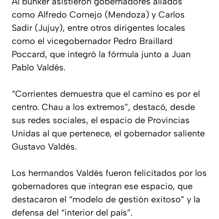
Al búnker asistieron gobernadores aliados
como Alfredo Cornejo (Mendoza) y Carlos
Sadir (Jujuy), entre otros dirigentes locales
como el vicegobernador Pedro Braillard
Poccard, que integró la fórmula junto a Juan
Pablo Valdés.
“Corrientes demuestra que el camino es por el
centro. Chau a los extremos”, destacó, desde
sus redes sociales, el espacio de Provincias
Unidas al que pertenece, el gobernador saliente
Gustavo Valdés.
Los hermandos Valdés fueron felicitados por los
gobernadores que integran ese espacio, que
destacaron el “modelo de gestión exitoso” y la
defensa del “interior del país”.