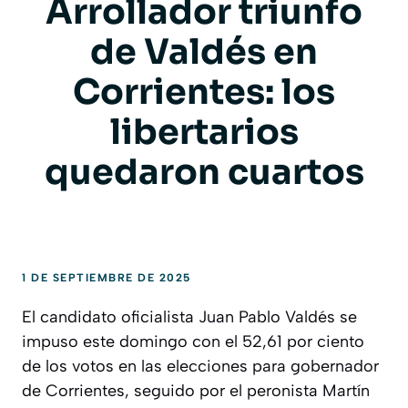
Arrollador triunfo
de Valdés en
Corrientes: los
libertarios
quedaron cuartos
1 DE SEPTIEMBRE DE 2025
El candidato oficialista Juan Pablo Valdés se
impuso este domingo con el 52,61 por ciento
de los votos en las elecciones para gobernador
de Corrientes, seguido por el peronista Martín