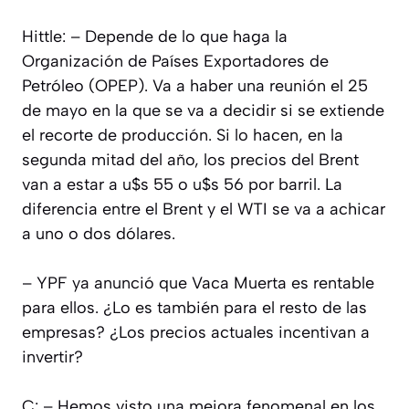
Hittle: – Depende de lo que haga la
Organización de Países Exportadores de
Petróleo (OPEP). Va a haber una reunión el 25
de mayo en la que se va a decidir si se extiende
el recorte de producción. Si lo hacen, en la
segunda mitad del año, los precios del Brent
van a estar a u$s 55 o u$s 56 por barril. La
diferencia entre el Brent y el WTI se va a achicar
a uno o dos dólares.
– YPF ya anunció que Vaca Muerta es rentable
para ellos. ¿Lo es también para el resto de las
empresas? ¿Los precios actuales incentivan a
invertir?
C: – Hemos visto una mejora fenomenal en los