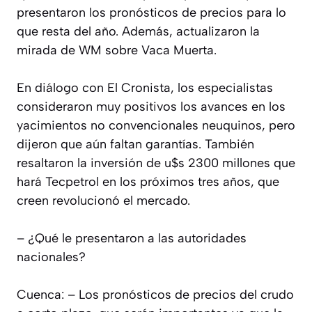
presentaron los pronósticos de precios para lo
que resta del año. Además, actualizaron la
mirada de WM sobre Vaca Muerta.
En diálogo con El Cronista, los especialistas
consideraron muy positivos los avances en los
yacimientos no convencionales neuquinos, pero
dijeron que aún faltan garantías. También
resaltaron la inversión de u$s 2300 millones que
hará Tecpetrol en los próximos tres años, que
creen revolucionó el mercado.
– ¿Qué le presentaron a las autoridades
nacionales?
Cuenca: – Los pronósticos de precios del crudo