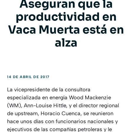
Aseguran que la
productividad en
Vaca Muerta está en
alza
14 DE ABRIL DE 2017
La vicepresidente de la consultora
especializada en energía Wood Mackenzie
(WM), Ann-Louise Hittle, y el director regional
de upstream, Horacio Cuenca, se reunieron
hace unos días con funcionarios nacionales y
ejecutivos de las compañías petroleras y le