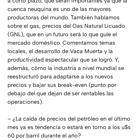
a corto plazo, que serán importantes ya que la
cuenca neuquina es uno de las mayores
productoras del mundo. También hablamos
sobre el gas, precios del Gas Natural Licuado
(GNL), que en un futuro será lo que guíe el
mercado doméstico. Comentamos temas
locales, el desarrollo de Vaca Muerta y la
productividad espectacular que se logró. Y,
además, cómo la industria a nivel mundial se
reestructuró para adaptarse a los nuevos
precios y bajar sus break-even (punto por
debajo del que dejan de ser rentables las
operaciones).
– ¿La caída de precios del petróleo en el último
mes ya es tendencia o estará en torno a los u$s
60 por barril durante el año?