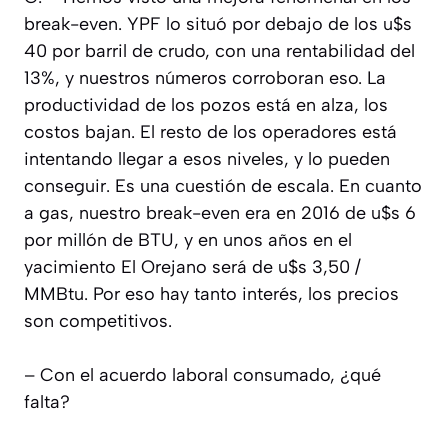
break-even. YPF lo situó por debajo de los u$s
40 por barril de crudo, con una rentabilidad del
13%, y nuestros números corroboran eso. La
productividad de los pozos está en alza, los
costos bajan. El resto de los operadores está
intentando llegar a esos niveles, y lo pueden
conseguir. Es una cuestión de escala. En cuanto
a gas, nuestro break-even era en 2016 de u$s 6
por millón de BTU, y en unos años en el
yacimiento El Orejano será de u$s 3,50 /
MMBtu. Por eso hay tanto interés, los precios
son competitivos.
– Con el acuerdo laboral consumado, ¿qué
falta?