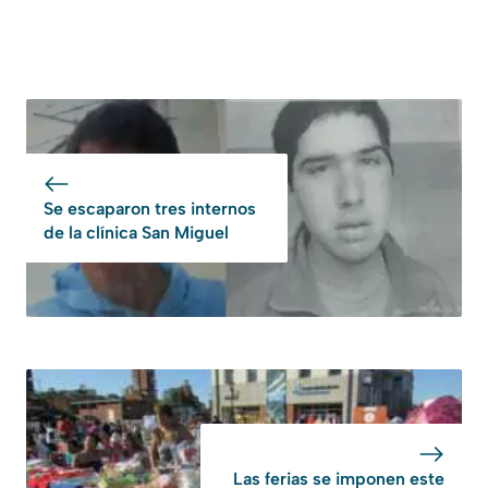
Se escaparon tres internos
de la clínica San Miguel
Las ferias se imponen este