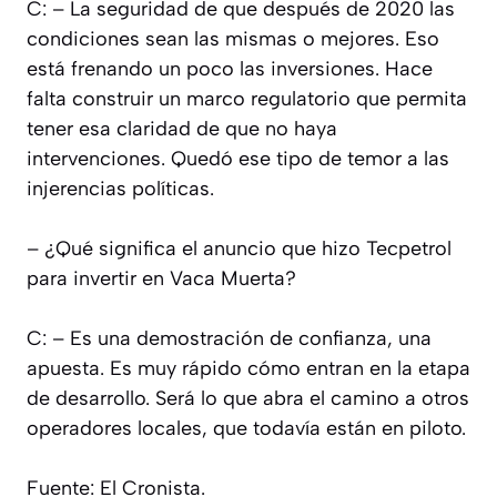
C: – La seguridad de que después de 2020 las
condiciones sean las mismas o mejores. Eso
está frenando un poco las inversiones. Hace
falta construir un marco regulatorio que permita
tener esa claridad de que no haya
intervenciones. Quedó ese tipo de temor a las
injerencias políticas.
– ¿Qué significa el anuncio que hizo Tecpetrol
para invertir en Vaca Muerta?
C: – Es una demostración de confianza, una
apuesta. Es muy rápido cómo entran en la etapa
de desarrollo. Será lo que abra el camino a otros
operadores locales, que todavía están en piloto.
Fuente: El Cronista.