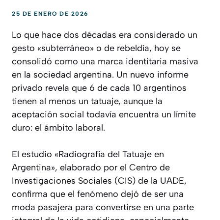
25 DE ENERO DE 2026
Lo que hace dos décadas era considerado un
gesto «subterráneo» o de rebeldía, hoy se
consolidó como una marca identitaria masiva
en la sociedad argentina. Un nuevo informe
privado revela que 6 de cada 10 argentinos
tienen al menos un tatuaje, aunque la
aceptación social todavía encuentra un límite
duro: el ámbito laboral.
El estudio «Radiografía del Tatuaje en
Argentina», elaborado por el Centro de
Investigaciones Sociales (CIS) de la UADE,
confirma que el fenómeno dejó de ser una
moda pasajera para convertirse en una parte