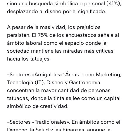
sino una búsqueda simbólica o personal (41%),
desplazando al diseño por el significado.
A pesar de la masividad, los prejuicios
persisten. El 75% de los encuestados señala al
ámbito laboral como el espacio donde la
sociedad mantiene las miradas más críticas
hacia los tatuajes.
-Sectores «Amigables»: Áreas como Marketing,
Tecnología (IT), Diseño y Gastronomía
concentran la mayor cantidad de personas
tatuadas, donde la tinta se lee como un capital
simbólico de creatividad.
-Sectores «Tradicionales»: En ámbitos como el
Derecho, la Salud y las Finanzas, aunque la