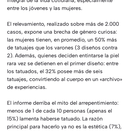
integral de la vida cotidiana, especialmente
entre los jóvenes y las mujeres.
El relevamiento, realizado sobre más de 2.000
casos, expone una brecha de género curiosa:
las mujeres tienen, en promedio, un 50% más
de tatuajes que los varones (3 diseños contra
2). Además, quienes deciden entintarse la piel
rara vez se detienen en el primer diseño: entre
los tatuados, el 32% posee más de seis
tatuajes, convirtiendo al cuerpo en un «archivo»
de experiencias.
El informe derriba el mito del arrepentimiento:
menos de 1 de cada 10 personas (apenas el
15%) lamenta haberse tatuado. La razón
principal para hacerlo ya no es la estética (7%),