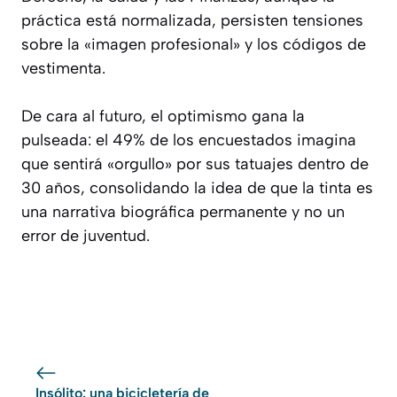
práctica está normalizada, persisten tensiones
sobre la «imagen profesional» y los códigos de
vestimenta.
De cara al futuro, el optimismo gana la
pulseada: el 49% de los encuestados imagina
que sentirá «orgullo» por sus tatuajes dentro de
30 años, consolidando la idea de que la tinta es
una narrativa biográfica permanente y no un
error de juventud.
Insólito: una bicicletería de