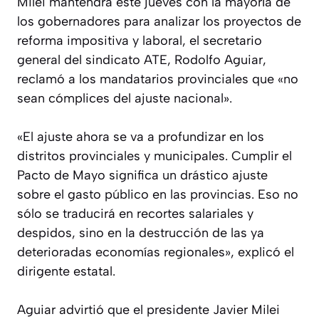
Milei mantendrá este jueves con la mayoría de
los gobernadores para analizar los proyectos de
reforma impositiva y laboral, el secretario
general del sindicato ATE, Rodolfo Aguiar,
reclamó a los mandatarios provinciales que «no
sean cómplices del ajuste nacional».
«El ajuste ahora se va a profundizar en los
distritos provinciales y municipales. Cumplir el
Pacto de Mayo significa un drástico ajuste
sobre el gasto público en las provincias. Eso no
sólo se traducirá en recortes salariales y
despidos, sino en la destrucción de las ya
deterioradas economías regionales», explicó el
dirigente estatal.
Aguiar advirtió que el presidente Javier Milei