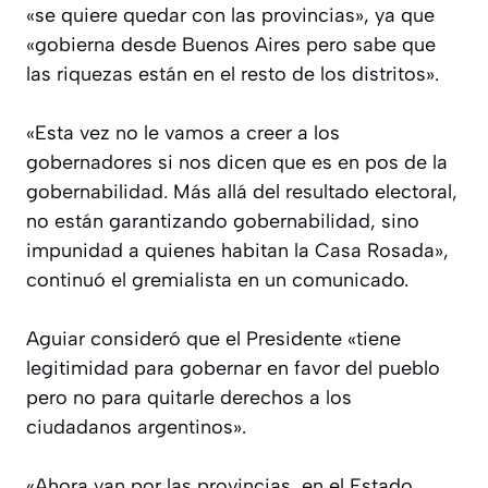
«se quiere quedar con las provincias», ya que
«gobierna desde Buenos Aires pero sabe que
las riquezas están en el resto de los distritos».
«Esta vez no le vamos a creer a los
gobernadores si nos dicen que es en pos de la
gobernabilidad. Más allá del resultado electoral,
no están garantizando gobernabilidad, sino
impunidad a quienes habitan la Casa Rosada»,
continuó el gremialista en un comunicado.
Aguiar consideró que el Presidente «tiene
legitimidad para gobernar en favor del pueblo
pero no para quitarle derechos a los
ciudadanos argentinos».
«Ahora van por las provincias, en el Estado