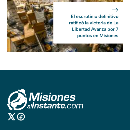
El escrutinio definitivo
ratificó la victoria de La
Libertad Avanza por 7
puntos en Misiones