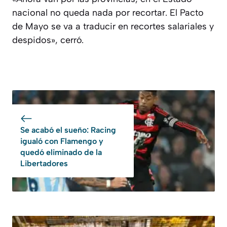
nacional no queda nada por recortar. El Pacto
de Mayo se va a traducir en recortes salariales y
despidos», cerró.
Se acabó el sueño: Racing
igualó con Flamengo y
quedó eliminado de la
Libertadores