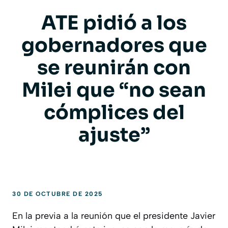
ATE pidió a los
gobernadores que
se reunirán con
Milei que “no sean
cómplices del
ajuste”
30 DE OCTUBRE DE 2025
En la previa a la reunión que el presidente Javier