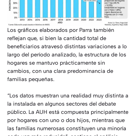
Los gráficos elaborados por Parra también
reflejan que, si bien la cantidad total de
beneficiarios atravesó distintas variaciones a lo
largo del período analizado, la estructura de los
hogares se mantuvo prácticamente sin
cambios, con una clara predominancia de
familias pequeñas.
“Los datos muestran una realidad muy distinta a
la instalada en algunos sectores del debate
público. La AUH está compuesta principalmente
por hogares con uno o dos hijos, mientras que
las familias numerosas constituyen una minoría