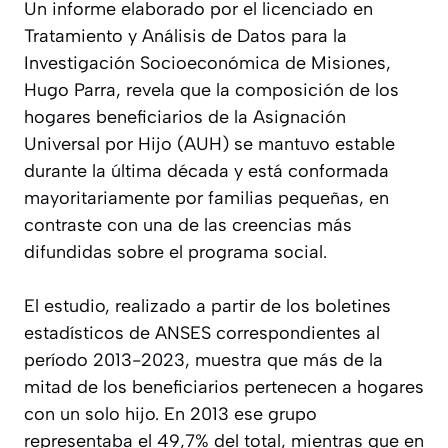
Un informe elaborado por el licenciado en
Tratamiento y Análisis de Datos para la
Investigación Socioeconómica de Misiones,
Hugo Parra, revela que la composición de los
hogares beneficiarios de la Asignación
Universal por Hijo (AUH) se mantuvo estable
durante la última década y está conformada
mayoritariamente por familias pequeñas, en
contraste con una de las creencias más
difundidas sobre el programa social.
El estudio, realizado a partir de los boletines
estadísticos de ANSES correspondientes al
período 2013-2023, muestra que más de la
mitad de los beneficiarios pertenecen a hogares
con un solo hijo. En 2013 ese grupo
representaba el 49,7% del total, mientras que en