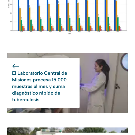
El Laboratorio Central de
Misiones procesa 15.000
muestras al mes y suma
diagnóstico rápido de
tuberculosis