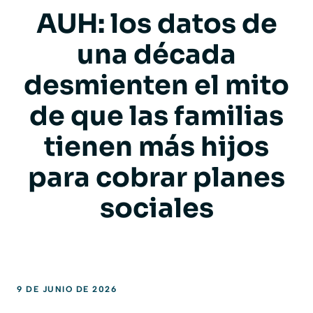
AUH: los datos de
una década
desmienten el mito
de que las familias
tienen más hijos
para cobrar planes
sociales
9 DE JUNIO DE 2026