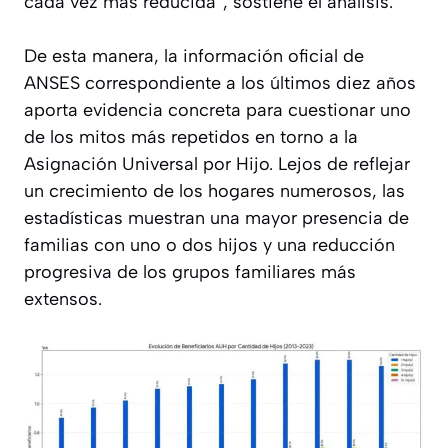
cada vez más reducida”, sostiene el análisis.
De esta manera, la información oficial de
ANSES correspondiente a los últimos diez años
aporta evidencia concreta para cuestionar uno
de los mitos más repetidos en torno a la
Asignación Universal por Hijo. Lejos de reflejar
un crecimiento de los hogares numerosos, las
estadísticas muestran una mayor presencia de
familias con uno o dos hijos y una reducción
progresiva de los grupos familiares más
extensos.