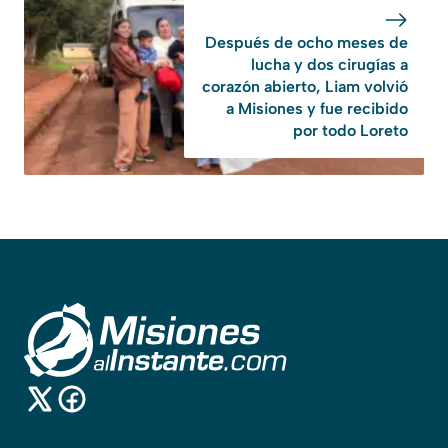
Después de ocho meses de
lucha y dos cirugías a
corazón abierto, Liam volvió
a Misiones y fue recibido
por todo Loreto