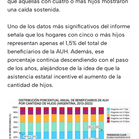
que aquellas con cuatro o más hijos mostraron
una caída sostenida.
Uno de los datos más significativos del informe
señala que los hogares con cinco o más hijos
representan apenas el 1,5% del total de
beneficiarios de la AUH. Además, ese
porcentaje continúa descendiendo con el paso
de los años, alejándose de la idea de que la
asistencia estatal incentive el aumento de la
cantidad de hijos.