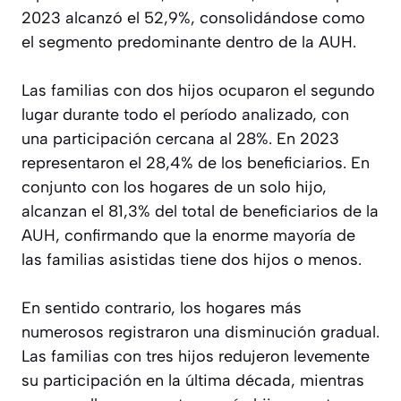
2023 alcanzó el 52,9%, consolidándose como
el segmento predominante dentro de la AUH.
Las familias con dos hijos ocuparon el segundo
lugar durante todo el período analizado, con
una participación cercana al 28%. En 2023
representaron el 28,4% de los beneficiarios. En
conjunto con los hogares de un solo hijo,
alcanzan el 81,3% del total de beneficiarios de la
AUH, confirmando que la enorme mayoría de
las familias asistidas tiene dos hijos o menos.
En sentido contrario, los hogares más
numerosos registraron una disminución gradual.
Las familias con tres hijos redujeron levemente
su participación en la última década, mientras