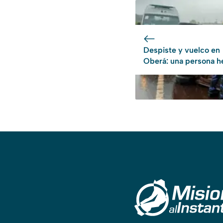
Despiste y vuelco en
Oberá: una persona h