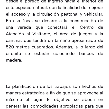
desde el pórtico de ingreso hacia el interior de
este espacio natural, con la finalidad de mejorar
el acceso y la circulación peatonal y vehicular.
En esa línea, se desarrolla la construcción de
una vereda que conectará el Centro de
Atención al Visitante, el área de juegos y la
cantina, que tendrá un tamaño aproximado de
520 metros cuadrados. Además, a lo largo del
circuito se estarán colocando bancos de
madera.
La planificación de los trabajos son hechos de
manera estratégica a fin de que se aproveche al
máximo el lugar. El objetivo se aboca en
generar las comodidades apropiadas para que