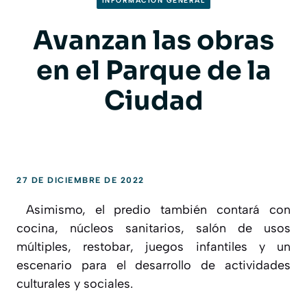
INFORMACION GENERAL
Avanzan las obras
en el Parque de la
Ciudad
27 DE DICIEMBRE DE 2022
Asimismo, el predio también contará con
cocina, núcleos sanitarios, salón de usos
múltiples, restobar, juegos infantiles y un
escenario para el desarrollo de actividades
culturales y sociales.