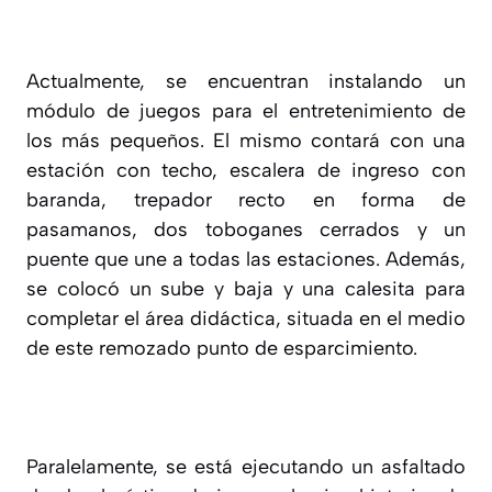
Actualmente, se encuentran instalando un
módulo de juegos para el entretenimiento de
los más pequeños. El mismo contará con una
estación con techo, escalera de ingreso con
baranda, trepador recto en forma de
pasamanos, dos toboganes cerrados y un
puente que une a todas las estaciones. Además,
se colocó un sube y baja y una calesita para
completar el área didáctica, situada en el medio
de este remozado punto de esparcimiento.
Paralelamente, se está ejecutando un asfaltado