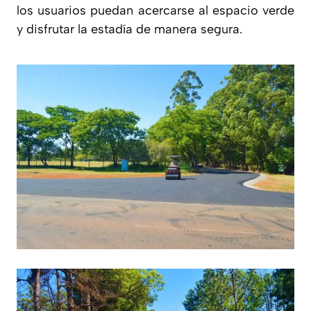
los usuarios puedan acercarse al espacio verde
y disfrutar la estadía de manera segura.