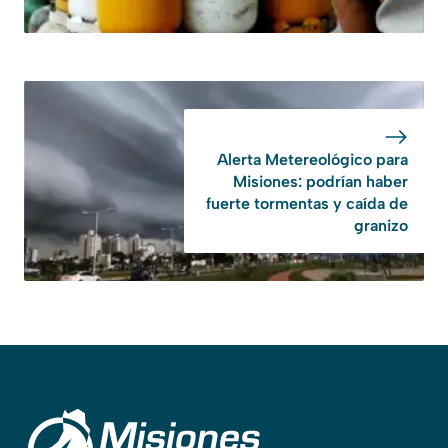
Alerta Metereológico para
Misiones: podrían haber
fuerte tormentas y caída de
granizo