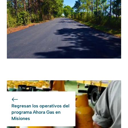
Regresan los operativos del
programa Ahora Gas en
Misiones