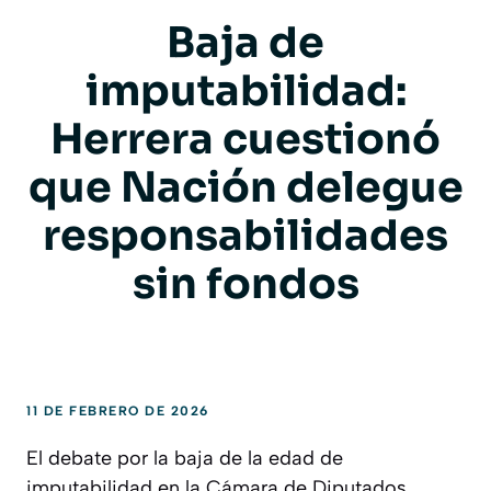
Baja de
imputabilidad:
Herrera cuestionó
que Nación delegue
responsabilidades
sin fondos
11 DE FEBRERO DE 2026
El debate por la baja de la edad de
imputabilidad en la Cámara de Diputados