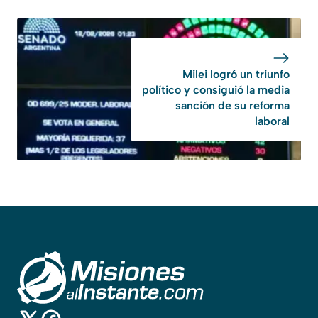
Milei logró un triunfo
político y consiguió la media
sanción de su reforma
laboral