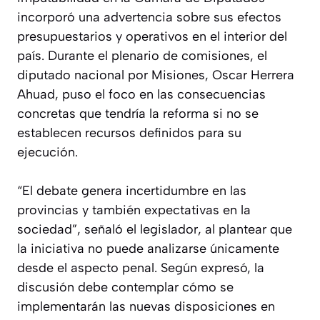
incorporó una advertencia sobre sus efectos
presupuestarios y operativos en el interior del
país. Durante el plenario de comisiones, el
diputado nacional por Misiones, Oscar Herrera
Ahuad, puso el foco en las consecuencias
concretas que tendría la reforma si no se
establecen recursos definidos para su
ejecución.
“El debate genera incertidumbre en las
provincias y también expectativas en la
sociedad”, señaló el legislador, al plantear que
la iniciativa no puede analizarse únicamente
desde el aspecto penal. Según expresó, la
discusión debe contemplar cómo se
implementarán las nuevas disposiciones en