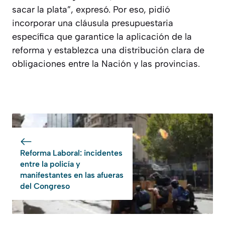
sacar la plata”, expresó. Por eso, pidió
incorporar una cláusula presupuestaria
específica que garantice la aplicación de la
reforma y establezca una distribución clara de
obligaciones entre la Nación y las provincias.
Reforma Laboral: incidentes
entre la policía y
manifestantes en las afueras
del Congreso