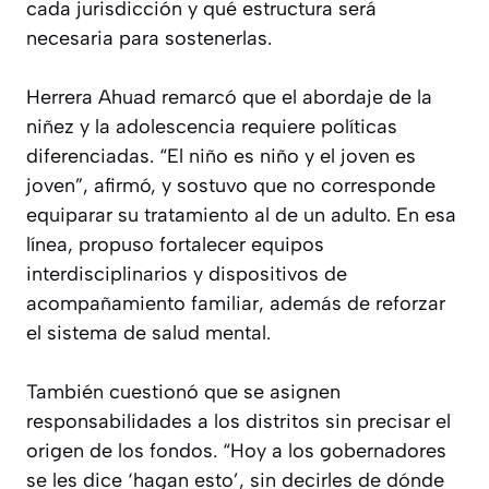
cada jurisdicción y qué estructura será
necesaria para sostenerlas.
Herrera Ahuad remarcó que el abordaje de la
niñez y la adolescencia requiere políticas
diferenciadas. “El niño es niño y el joven es
joven”, afirmó, y sostuvo que no corresponde
equiparar su tratamiento al de un adulto. En esa
línea, propuso fortalecer equipos
interdisciplinarios y dispositivos de
acompañamiento familiar, además de reforzar
el sistema de salud mental.
También cuestionó que se asignen
responsabilidades a los distritos sin precisar el
origen de los fondos. “Hoy a los gobernadores
se les dice ‘hagan esto’, sin decirles de dónde