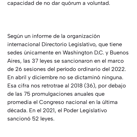
capacidad de no dar quórum a voluntad.
Según un informe de la organización
internacional Directorio Legislativo, que tiene
sedes únicamente en Washington D.C. y Buenos
Aires, las 37 leyes se sancionaron en el marco
de 26 sesiones del período ordinario del 2022.
En abril y diciembre no se dictaminó ninguna.
Esa cifra nos retrotrae al 2018 (36), por debajo
de las 75 promulgaciones anuales que
promedia el Congreso nacional en la última
década. En el 2021, el Poder Legislativo
sancionó 52 leyes.