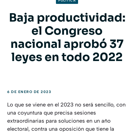
POLITICA
Baja productividad:
el Congreso
nacional aprobó 37
leyes en todo 2022
6 DE ENERO DE 2023
Lo que se viene en el 2023 no será sencillo, con
una coyuntura que precisa sesiones
extraordinarias para soluciones en un año
electoral, contra una oposición que tiene la