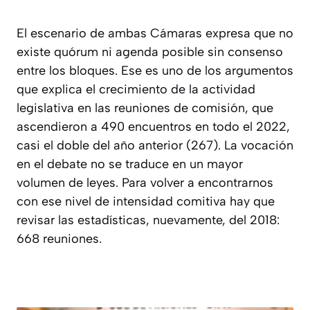
El escenario de ambas Cámaras expresa que no
existe quórum ni agenda posible sin consenso
entre los bloques. Ese es uno de los argumentos
que explica el crecimiento de la actividad
legislativa en las reuniones de comisión, que
ascendieron a 490 encuentros en todo el 2022,
casi el doble del año anterior (267). La vocación
en el debate no se traduce en un mayor
volumen de leyes. Para volver a encontrarnos
con ese nivel de intensidad comitiva hay que
revisar las estadísticas, nuevamente, del 2018:
668 reuniones.