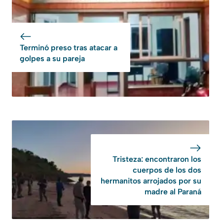
Terminó preso tras atacar a
golpes a su pareja
Tristeza: encontraron los
cuerpos de los dos
hermanitos arrojados por su
madre al Paraná