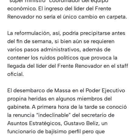
“súper ministro” coordinador del equipo
económico. El ingreso del líder del Frente
Renovador no sería el único cambio en carpeta.
La reformulación, así, podría precipitarse antes
del fin de semana, si bien aún se requieren
varios pasos administrativos, además de
contener los ruidos políticos que provoca la
llegada del líder del Frente Renovador en el staff
oficial.
El desembarco de Massa en el Poder Ejecutivo
propina heridas en algunos miembros del
gabinete. A primera hora de la tarde se conoció
la renuncia “indeclinable” del secretario de
Asuntos Estratégicos, Gustavo Beliz, un
funcionario de bajísimo perfil pero que