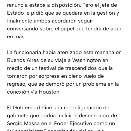
renuncia estaba a disposición. Pero el jefe de
Estado le pidió que se quedara en la gestión y
finalmente ambos acordaron seguir
conversando sobre el papel que tendrá de aquí
en más.
La funcionaria había aterrizado esta mañana en
Buenos Aires de su viaje a Washington en
medio de un festival de trascendidos que la
tomaron por sorpresa en pleno vuelo de
regreso, que se demoró por un problema en la
conexión vía Houston.
El Gobierno define una reconfiguración del
gabinete que podría incluir el desembarco de
Sergio Massa en el Poder Ejecutivo como un