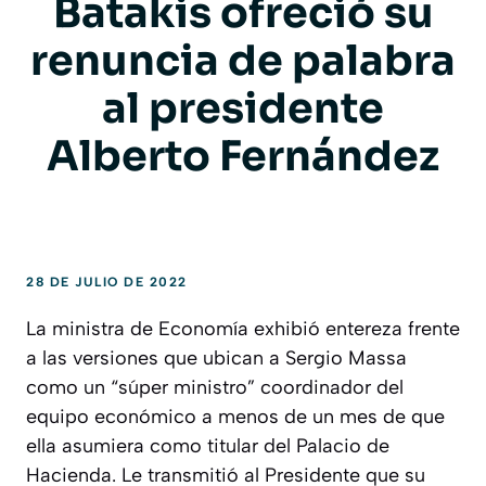
Batakis ofreció su
renuncia de palabra
al presidente
Alberto Fernández
28 DE JULIO DE 2022
La ministra de Economía exhibió entereza frente
a las versiones que ubican a Sergio Massa
como un “súper ministro” coordinador del
equipo económico a menos de un mes de que
ella asumiera como titular del Palacio de
Hacienda. Le transmitió al Presidente que su