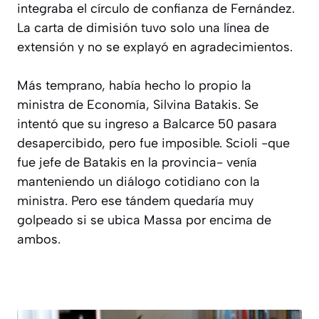
integraba el círculo de confianza de Fernández.
La carta de dimisión tuvo solo una línea de
extensión y no se explayó en agradecimientos.
Más temprano, había hecho lo propio la
ministra de Economía, Silvina Batakis. Se
intentó que su ingreso a Balcarce 50 pasara
desapercibido, pero fue imposible. Scioli -que
fue jefe de Batakis en la provincia- venía
manteniendo un diálogo cotidiano con la
ministra. Pero ese tándem quedaría muy
golpeado si se ubica Massa por encima de
ambos.