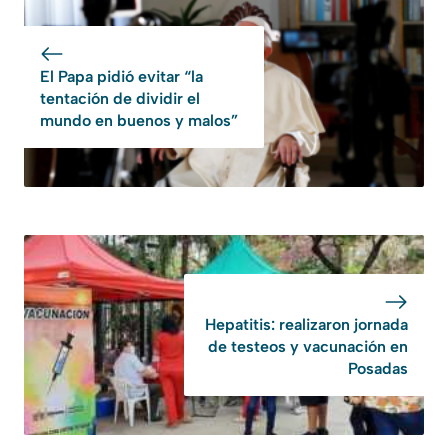
El Papa pidió evitar “la
tentación de dividir el
mundo en buenos y malos”
Hepatitis: realizaron jornada
de testeos y vacunación en
Posadas