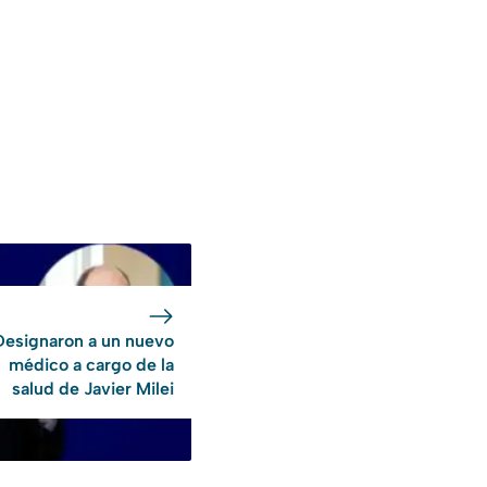
Designaron a un nuevo
médico a cargo de la
salud de Javier Milei