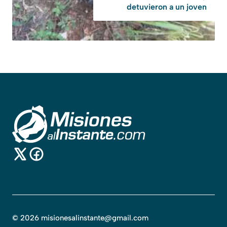
detuvieron a un joven
©
2026
misionesalinstante@gmail.com