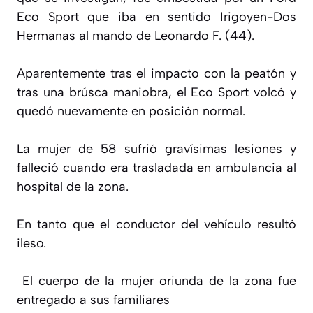
Eco Sport que iba en sentido Irigoyen-Dos
Hermanas al mando de Leonardo F. (44).
Aparentemente tras el impacto con la peatón y
tras una brúsca maniobra, el Eco Sport volcó y
quedó nuevamente en posición normal.
La mujer de 58 sufrió gravísimas lesiones y
falleció cuando era trasladada en ambulancia al
hospital de la zona.
En tanto que el conductor del vehículo resultó
ileso.
El cuerpo de la mujer oriunda de la zona fue
entregado a sus familiares