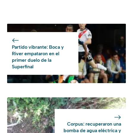
Partido vibrante: Boca y
River empataron en el
primer duelo de la
Superfinal
Corpus: recuperaron una
bomba de agua eléctrica y