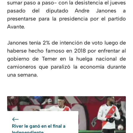
sumar paso a paso- con la desistencia el jueves
pasado del diputado Andre Janones a
presentarse para la presidencia por el partido
Avante.
Janones tenía 2% de intención de voto luego de
haberse hecho famoso en 2018 por enfrentar al
gobierno de Temer en la huelga nacional de
camioneros que paralizó la economía durante
una semana.
River le ganó en el final a
Independiente