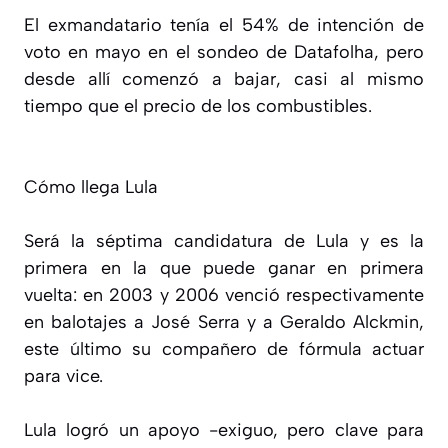
El exmandatario tenía el 54% de intención de
voto en mayo en el sondeo de Datafolha, pero
desde allí comenzó a bajar, casi al mismo
tiempo que el precio de los combustibles.
Cómo llega Lula
Será la séptima candidatura de Lula y es la
primera en la que puede ganar en primera
vuelta: en 2003 y 2006 venció respectivamente
en balotajes a José Serra y a Geraldo Alckmin,
este último su compañero de fórmula actuar
para vice.
Lula logró un apoyo -exiguo, pero clave para