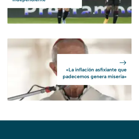
«La inflación asfixiante que
padecemos genera miseria»