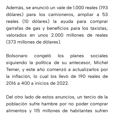
Además, se anunció un vale de 1.000 reales (193
dólares) para los camioneros, ampliar a 53
reales (10 dólares) la ayuda para comprar
garrafas de gas y beneficios para los taxistas,
valorados en unos 2.000 millones de reales
(373 millones de dólares).
Bolsonaro congeló los planes sociales
siguiendo la política de su antecesor, Michel
Temer, y este año comenzó a actualizarlos por
la inflación, lo cual los llevó de 190 reales de
2016 a 400 a inicios de 2022.
Del otro lado de estos anuncios, un tercio de la
población sufre hambre por no poder comprar
alimentos y 115 millones de habitantes sufren