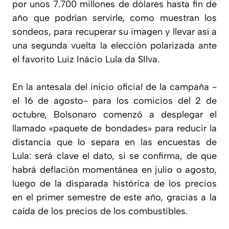
por unos 7.700 millones de dólares hasta fin de
año que podrían servirle, como muestran los
sondeos, para recuperar su imagen y llevar así a
una segunda vuelta la elección polarizada ante
el favorito Luiz Inácio Lula da SIlva.
En la antesala del inicio oficial de la campaña -
el 16 de agosto- para los comicios del 2 de
octubre, Bolsonaro comenzó a desplegar el
llamado «paquete de bondades» para reducir la
distancia que lo separa en las encuestas de
Lula: será clave el dato, si se confirma, de que
habrá deflación momentánea en julio o agosto,
luego de la disparada histórica de los precios
en el primer semestre de este año, gracias a la
caída de los precios de los combustibles.