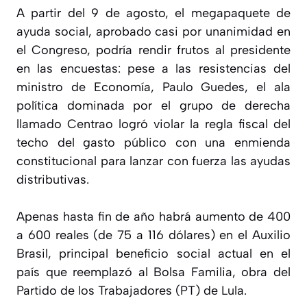
A partir del 9 de agosto, el megapaquete de
ayuda social, aprobado casi por unanimidad en
el Congreso, podría rendir frutos al presidente
en las encuestas: pese a las resistencias del
ministro de Economía, Paulo Guedes, el ala
política dominada por el grupo de derecha
llamado Centrao logró violar la regla fiscal del
techo del gasto público con una enmienda
constitucional para lanzar con fuerza las ayudas
distributivas.
Apenas hasta fin de año habrá aumento de 400
a 600 reales (de 75 a 116 dólares) en el Auxilio
Brasil, principal beneficio social actual en el
país que reemplazó al Bolsa Familia, obra del
Partido de los Trabajadores (PT) de Lula.