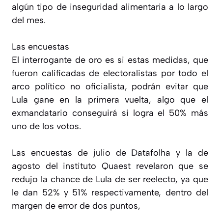
algún tipo de inseguridad alimentaria a lo largo
del mes.
Las encuestas
El interrogante de oro es si estas medidas, que
fueron calificadas de electoralistas por todo el
arco político no oficialista, podrán evitar que
Lula gane en la primera vuelta, algo que el
exmandatario conseguirá si logra el 50% más
uno de los votos.
Las encuestas de julio de Datafolha y la de
agosto del instituto Quaest revelaron que se
redujo la chance de Lula de ser reelecto, ya que
le dan 52% y 51% respectivamente, dentro del
margen de error de dos puntos,