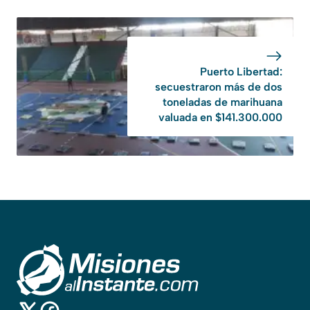
Puerto Libertad:
secuestraron más de dos
toneladas de marihuana
valuada en $141.300.000