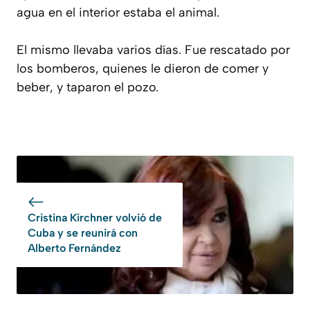
agua en el interior estaba el animal.
El mismo llevaba varios días. Fue rescatado por
los bomberos, quienes le dieron de comer y
beber, y taparon el pozo.
Cristina Kirchner volvió de
Cuba y se reunirá con
Alberto Fernández