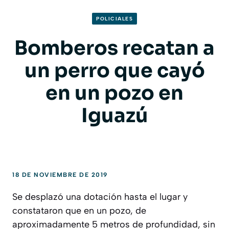
POLICIALES
Bomberos recatan a
un perro que cayó
en un pozo en
Iguazú
18 DE NOVIEMBRE DE 2019
Se desplazó una dotación hasta el lugar y
constataron que en un pozo, de
aproximadamente 5 metros de profundidad, sin