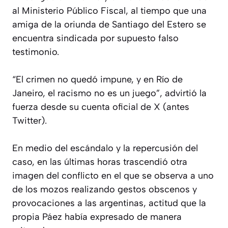
al Ministerio Público Fiscal, al tiempo que una
amiga de la oriunda de Santiago del Estero se
encuentra sindicada por supuesto falso
testimonio.
“El crimen no quedó impune, y en Río de
Janeiro, el racismo no es un juego”, advirtió la
fuerza desde su cuenta oficial de X (antes
Twitter).
En medio del escándalo y la repercusión del
caso, en las últimas horas trascendió otra
imagen del conflicto en el que se observa a uno
de los mozos realizando gestos obscenos y
provocaciones a las argentinas, actitud que la
propia Páez había expresado de manera