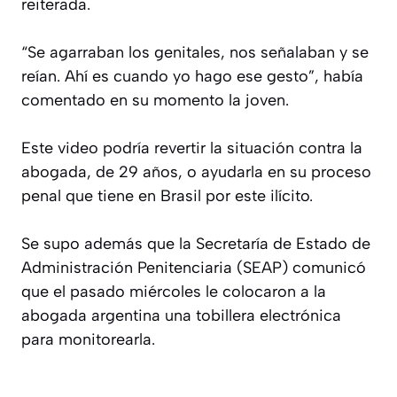
reiterada.
“Se agarraban los genitales, nos señalaban y se
reían. Ahí es cuando yo hago ese gesto”, había
comentado en su momento la joven.
Este video podría revertir la situación contra la
abogada, de 29 años, o ayudarla en su proceso
penal que tiene en Brasil por este ilícito.
Se supo además que la Secretaría de Estado de
Administración Penitenciaria (SEAP) comunicó
que el pasado miércoles le colocaron a la
abogada argentina una tobillera electrónica
para monitorearla.