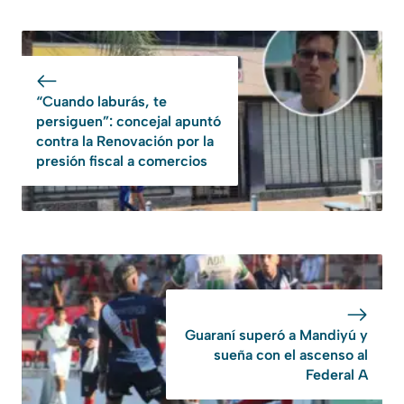
“Cuando laburás, te
persiguen”: concejal apuntó
contra la Renovación por la
presión fiscal a comercios
Guaraní superó a Mandiyú y
sueña con el ascenso al
Federal A