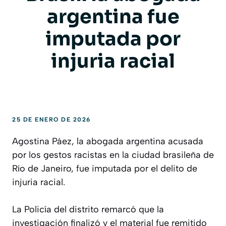
argentina fue
imputada por
injuria racial
25 DE ENERO DE 2026
Agostina Páez, la abogada argentina acusada
por los gestos racistas en la ciudad brasileña de
Río de Janeiro, fue imputada por el delito de
injuria racial.
La Policía del distrito remarcó que la
investigación finalizó y el material fue remitido