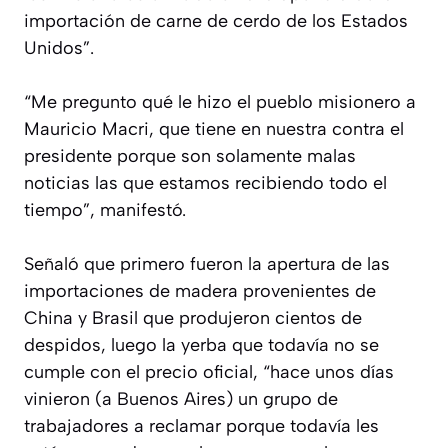
importación de carne de cerdo de los Estados
Unidos”.
“Me pregunto qué le hizo el pueblo misionero a
Mauricio Macri, que tiene en nuestra contra el
presidente porque son solamente malas
noticias las que estamos recibiendo todo el
tiempo”, manifestó.
Señaló que primero fueron la apertura de las
importaciones de madera provenientes de
China y Brasil que produjeron cientos de
despidos, luego la yerba que todavía no se
cumple con el precio oficial, “hace unos días
vinieron (a Buenos Aires) un grupo de
trabajadores a reclamar porque todavía les