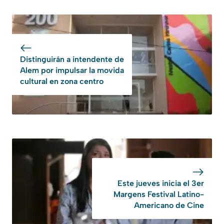
Distinguirán a intendente de
Alem por impulsar la movida
cultural en zona centro
Este jueves inicia el 3er
Margens Festival Latino-
Americano de Cine