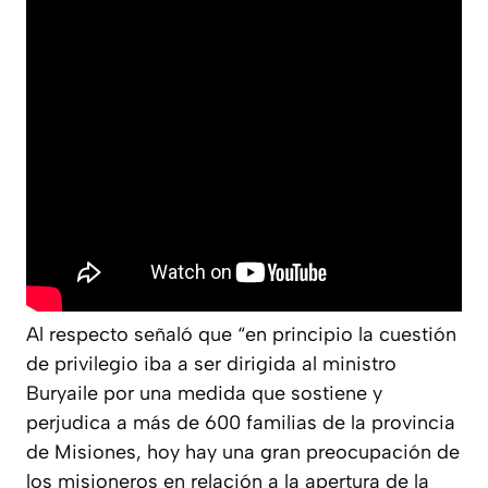
Al respecto señaló que “en principio la cuestión
de privilegio iba a ser dirigida al ministro
Buryaile por una medida que sostiene y
perjudica a más de 600 familias de la provincia
de Misiones, hoy hay una gran preocupación de
los misioneros en relación a la apertura de la