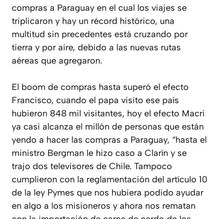
compras a Paraguay en el cual los viajes se
triplicaron y hay un récord histórico, una
multitud sin precedentes está cruzando por
tierra y por aire, debido a las nuevas rutas
aéreas que agregaron.
El boom de compras hasta superó el efecto
Francisco, cuando el papa visito ese país
hubieron 848 mil visitantes, hoy el efecto Macri
ya casi alcanza el millón de personas que están
yendo a hacer las compras a Paraguay, “hasta el
ministro Bergman le hizo caso a Clarín y se
trajo dos televisores de Chile. Tampoco
cumplieron con la reglamentación del artículo 10
de la ley Pymes que nos hubiera podido ayudar
en algo a los misioneros y ahora nos rematan
con la importación de carne de cerdo de los