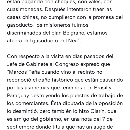
están pagando con cheques, con vales, con
cuasimonedas. Después intentaron traer las
casas chinas, no cumplieron con la promesa del
gasoducto, los misioneros fuimos
discriminados del plan Belgrano, estamos
afuera del gasoducto del Nea”.
Con respecto a la visita en días pasados del
Jefe de Gabinete al Congreso expresó que
“Marcos Peña cuando vino al recinto no
reconoció el daño histórico que están causando
por las asimetrías que tenemos con Brasil y
Paraguay destruyendo los puestos de trabajo de
los comerciantes. Ésta diputada de la oposición
lo desmintió, pero también lo hizo Clarín, que
es amigo del gobierno, en una nota del 7 de
septiembre donde titula que hay un auge de