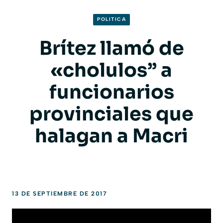
POLITICA
Brítez llamó de
«cholulos” a
funcionarios
provinciales que
halagan a Macri
13 DE SEPTIEMBRE DE 2017