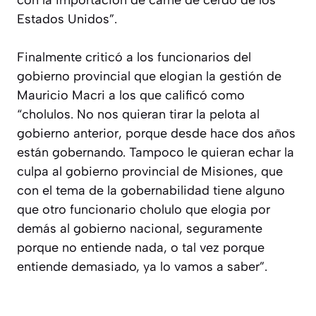
Estados Unidos”.
Finalmente criticó a los funcionarios del
gobierno provincial que elogian la gestión de
Mauricio Macri a los que calificó como
“cholulos. No nos quieran tirar la pelota al
gobierno anterior, porque desde hace dos años
están gobernando. Tampoco le quieran echar la
culpa al gobierno provincial de Misiones, que
con el tema de la gobernabilidad tiene alguno
que otro funcionario cholulo que elogia por
demás al gobierno nacional, seguramente
porque no entiende nada, o tal vez porque
entiende demasiado, ya lo vamos a saber”.