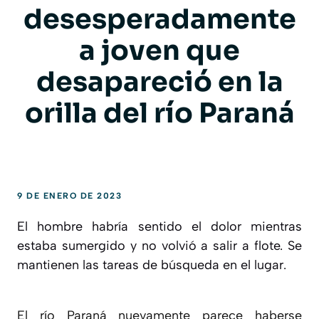
desesperadamente
a joven que
desapareció en la
orilla del río Paraná
9 DE ENERO DE 2023
El hombre habría sentido el dolor mientras
estaba sumergido y no volvió a salir a flote. Se
mantienen las tareas de búsqueda en el lugar.
El río Paraná nuevamente parece haberse