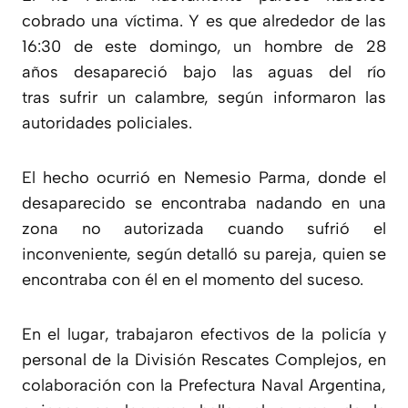
cobrado una víctima
. Y es que alrededor de las
16:30 de este domingo,
un hombre
de 28
años
desapareció
bajo las aguas del río
tras
sufrir un calambre
, según informaron las
autoridades policiales.
El hecho
ocurrió en Nemesio Parma
, donde el
desaparecido se encontraba
nadando en una
zona no autorizada
cuando sufrió el
inconveniente, según detalló su pareja, quien se
encontraba con él en el momento del suceso.
En el lugar, trabajaron efectivos de la policía y
personal de la División Rescates Complejos, en
colaboración con la Prefectura Naval Argentina,