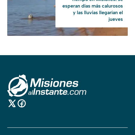
esperan días más calurosos
y las lluvias llegarían el
jueves