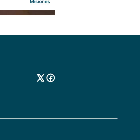
Misiones