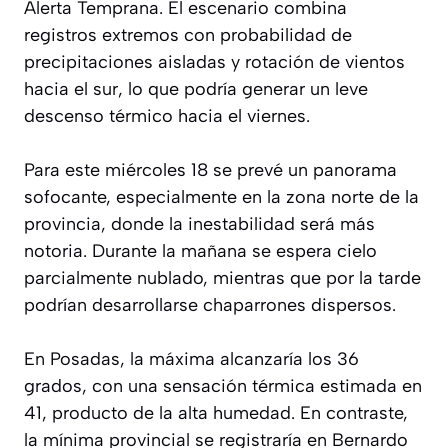
Alerta Temprana. El escenario combina
registros extremos con probabilidad de
precipitaciones aisladas y rotación de vientos
hacia el sur, lo que podría generar un leve
descenso térmico hacia el viernes.
Para este miércoles 18 se prevé un panorama
sofocante, especialmente en la zona norte de la
provincia, donde la inestabilidad será más
notoria. Durante la mañana se espera cielo
parcialmente nublado, mientras que por la tarde
podrían desarrollarse chaparrones dispersos.
En Posadas, la máxima alcanzaría los 36
grados, con una sensación térmica estimada en
41, producto de la alta humedad. En contraste,
la mínima provincial se registraría en Bernardo