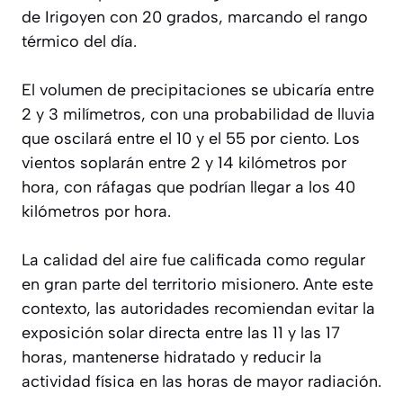
de Irigoyen con 20 grados, marcando el rango
térmico del día.
El volumen de precipitaciones se ubicaría entre
2 y 3 milímetros, con una probabilidad de lluvia
que oscilará entre el 10 y el 55 por ciento. Los
vientos soplarán entre 2 y 14 kilómetros por
hora, con ráfagas que podrían llegar a los 40
kilómetros por hora.
La calidad del aire fue calificada como regular
en gran parte del territorio misionero. Ante este
contexto, las autoridades recomiendan evitar la
exposición solar directa entre las 11 y las 17
horas, mantenerse hidratado y reducir la
actividad física en las horas de mayor radiación.