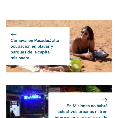
Carnaval en Posadas: alta
ocupación en playas y
parques de la capital
misionera
En Misiones no habrá
colectivos urbanos ni tren
internacional por el paro de