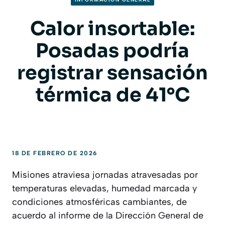
Calor insortable:
Posadas podría
registrar sensación
térmica de 41°C
18 DE FEBRERO DE 2026
Misiones atraviesa jornadas atravesadas por
temperaturas elevadas, humedad marcada y
condiciones atmosféricas cambiantes, de
acuerdo al informe de la Dirección General de