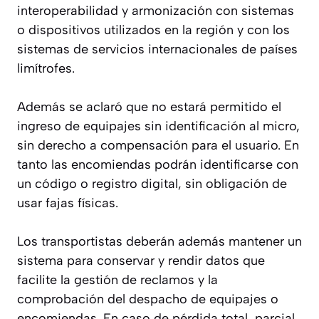
interoperabilidad y armonización con sistemas
o dispositivos utilizados en la región y con los
sistemas de servicios internacionales de países
limítrofes.
Además se aclaró que no estará permitido el
ingreso de equipajes sin identificación al micro,
sin derecho a compensación para el usuario. En
tanto las encomiendas podrán identificarse con
un código o registro digital, sin obligación de
usar fajas físicas.
Los transportistas deberán además mantener un
sistema para conservar y rendir datos que
facilite la gestión de reclamos y la
comprobación del despacho de equipajes o
encomiendas. En caso de pérdida total, parcial