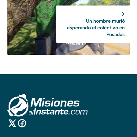
Un hombre murió
esperando el colectivo en
Posadas