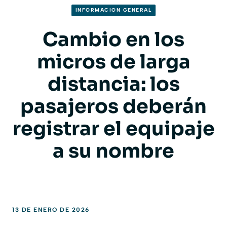
INFORMACION GENERAL
Cambio en los
micros de larga
distancia: los
pasajeros deberán
registrar el equipaje
a su nombre
13 DE ENERO DE 2026