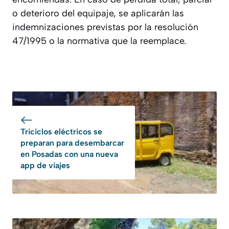
o deterioro del equipaje, se aplicarán las
indemnizaciones previstas por la resolución
47/1995 o la normativa que la reemplace.
Triciclos eléctricos se
preparan para desembarcar
en Posadas con una nueva
app de viajes