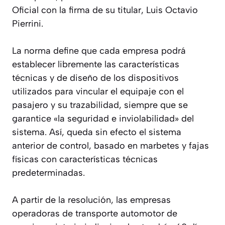
Oficial con la firma de su titular, Luis Octavio
Pierrini.
La norma define que cada empresa podrá
establecer libremente las características
técnicas y de diseño de los dispositivos
utilizados para vincular el equipaje con el
pasajero y su trazabilidad, siempre que se
garantice «la seguridad e inviolabilidad» del
sistema. Así, queda sin efecto el sistema
anterior de control, basado en marbetes y fajas
físicas con características técnicas
predeterminadas.
A partir de la resolución, las empresas
operadoras de transporte automotor de