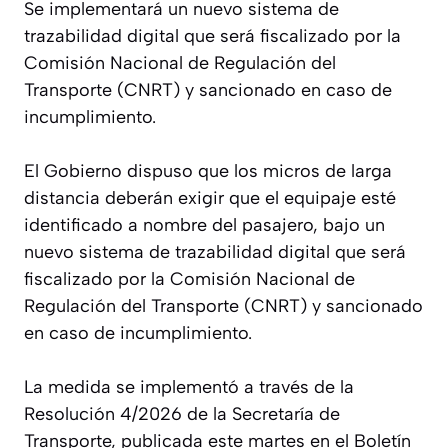
Se implementará un nuevo sistema de
trazabilidad digital que será fiscalizado por la
Comisión Nacional de Regulación del
Transporte (CNRT) y sancionado en caso de
incumplimiento.
El Gobierno dispuso que los micros de larga
distancia deberán exigir que el equipaje esté
identificado a nombre del pasajero, bajo un
nuevo sistema de trazabilidad digital que será
fiscalizado por la Comisión Nacional de
Regulación del Transporte (CNRT) y sancionado
en caso de incumplimiento.
La medida se implementó a través de la
Resolución 4/2026 de la Secretaría de
Transporte, publicada este martes en el Boletín