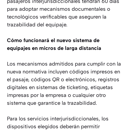
pasajeros interjurisdiccionales tendrán 60 días
para adoptar mecanismos documentales o
tecnológicos verificables que aseguren la
trazabilidad del equipaje.
Cómo funcionará el nuevo sistema de
equipajes en micros de larga distancia
Los mecanismos admitidos para cumplir con la
nueva normativa incluyen códigos impresos en
el pasaje, códigos QR o electrónicos, registros
digitales en sistemas de ticketing, etiquetas
impresas por la empresa o cualquier otro
sistema que garantice la trazabilidad.
Para los servicios interjurisdiccionales, los
dispositivos elegidos deberán permitir