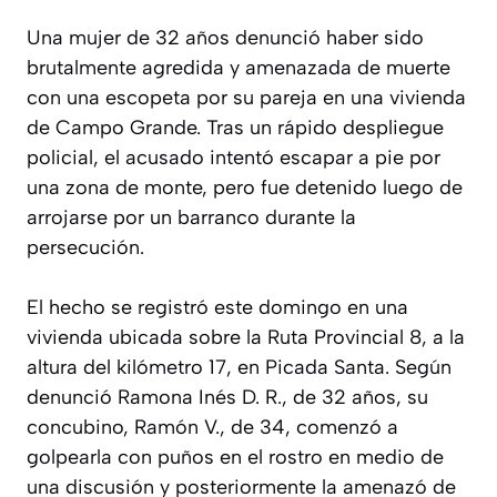
Una mujer de 32 años denunció haber sido
brutalmente agredida y amenazada de muerte
con una escopeta por su pareja en una vivienda
de Campo Grande. Tras un rápido despliegue
policial, el acusado intentó escapar a pie por
una zona de monte, pero fue detenido luego de
arrojarse por un barranco durante la
persecución.
El hecho se registró este domingo en una
vivienda ubicada sobre la Ruta Provincial 8, a la
altura del kilómetro 17, en Picada Santa. Según
denunció Ramona Inés D. R., de 32 años, su
concubino, Ramón V., de 34, comenzó a
golpearla con puños en el rostro en medio de
una discusión y posteriormente la amenazó de