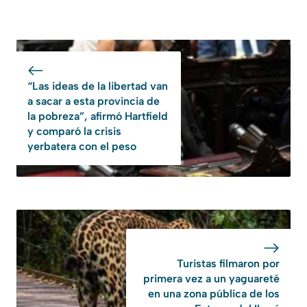
“Las ideas de la libertad van
a sacar a esta provincia de
la pobreza”, afirmó Hartfield
y comparó la crisis
yerbatera con el peso
Turistas filmaron por
primera vez a un yaguareté
en una zona pública de los