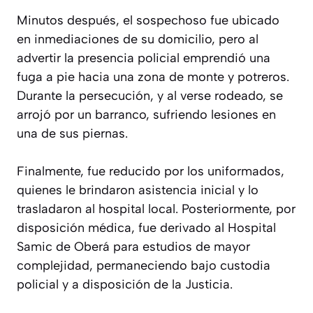
Minutos después, el sospechoso fue ubicado
en inmediaciones de su domicilio, pero al
advertir la presencia policial emprendió una
fuga a pie hacia una zona de monte y potreros.
Durante la persecución, y al verse rodeado, se
arrojó por un barranco, sufriendo lesiones en
una de sus piernas.
Finalmente, fue reducido por los uniformados,
quienes le brindaron asistencia inicial y lo
trasladaron al hospital local. Posteriormente, por
disposición médica, fue derivado al Hospital
Samic de Oberá para estudios de mayor
complejidad, permaneciendo bajo custodia
policial y a disposición de la Justicia.