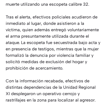
muerte utilizando una escopeta calibre 32.
Tras el alerta, efectivos policiales acudieron de
inmediato al lugar, donde asistieron a la
víctima, quien además entregó voluntariamente
el arma presuntamente utilizada durante el
ataque. La escopeta fue secuestrada bajo acta y
en presencia de testigos, mientras que la mujer
formalizó la denuncia por violencia familiar y
solicitó medidas de exclusión del hogar y
prohibición de acercamiento.
Con la información recabada, efectivos de
distintas dependencias de la Unidad Regional
XI desplegaron un operativo cerrojo y
rastrillajes en la zona para localizar al agresor.