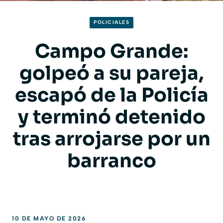
POLICIALES
Campo Grande:
golpeó a su pareja,
escapó de la Policía
y terminó detenido
tras arrojarse por un
barranco
10 DE MAYO DE 2026