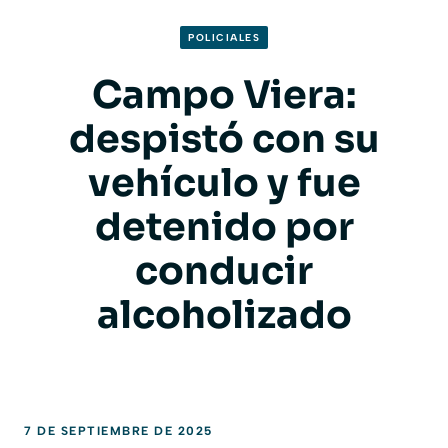
POLICIALES
Campo Viera:
despistó con su
vehículo y fue
detenido por
conducir
alcoholizado
7 DE SEPTIEMBRE DE 2025