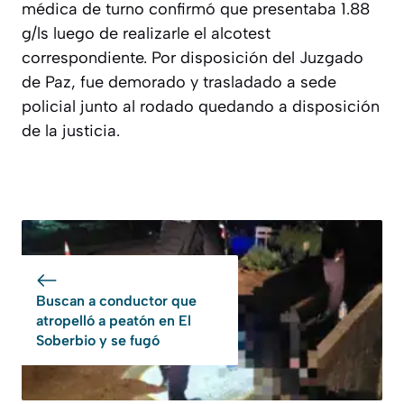
médica de turno confirmó que presentaba 1.88
g/ls luego de realizarle el alcotest
correspondiente. Por disposición del Juzgado
de Paz, fue demorado y trasladado a sede
policial junto al rodado quedando a disposición
de la justicia.
Buscan a conductor que
atropelló a peatón en El
Soberbio y se fugó