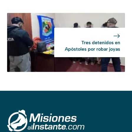
Tres detenidos en
Apóstoles por robar joyas