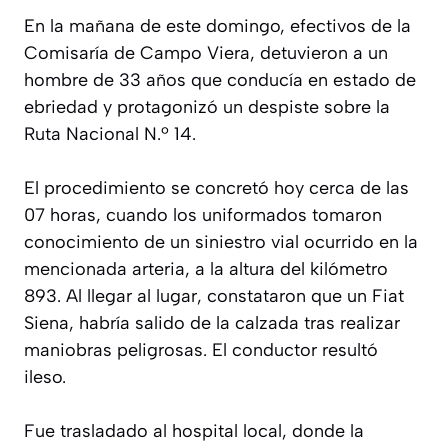
En la mañana de este domingo, efectivos de la
Comisaría de Campo Viera, detuvieron a un
hombre de 33 años que conducía en estado de
ebriedad y protagonizó un despiste sobre la
Ruta Nacional N.º 14.
El procedimiento se concretó hoy cerca de las
07 horas, cuando los uniformados tomaron
conocimiento de un siniestro vial ocurrido en la
mencionada arteria, a la altura del kilómetro
893. Al llegar al lugar, constataron que un Fiat
Siena, habría salido de la calzada tras realizar
maniobras peligrosas. El conductor resultó
ileso.
Fue trasladado al hospital local, donde la