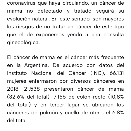
coronavirus que haya circulando, un cáncer de
mama no detectado y tratado seguirá su
evolución natural. En este sentido, son mayores
los riesgos de no tratar un cáncer de este tipo
que el de exponernos yendo a una consulta
ginecológica.
El cáncer de mama es el cáncer más frecuente
en la Argentina. De acuerdo con datos del
Instituto Nacional del Cáncer (INC), 66.131
mujeres enfermaron por diversos cánceres en
2018: 21.538 presentaron cáncer de mama
(32,6% del total), 7.165 de colon-recto (10,8%
del total) y en tercer lugar se ubicaron los
cánceres de pulmón y cuello de útero, el 6.8%
del total.