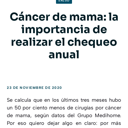
SALUD
Cáncer de mama: la
importancia de
realizar el chequeo
anual
23 DE NOVIEMBRE DE 2020
Se calcula que en los últimos tres meses hubo
un 50 por ciento menos de cirugías por cáncer
de mama, según datos del Grupo Medihome.
Por eso quiero dejar algo en claro: por más