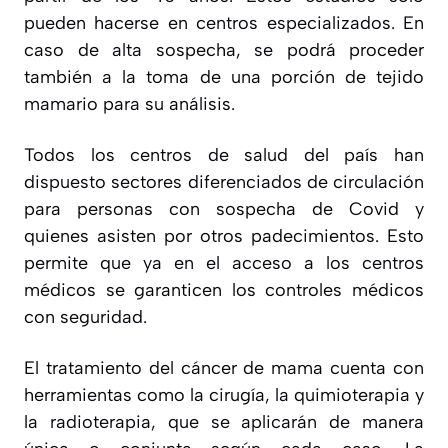
pueden hacerse en centros especializados. En
caso de alta sospecha, se podrá proceder
también a la toma de una porción de tejido
mamario para su análisis.
Todos los centros de salud del país han
dispuesto sectores diferenciados de circulación
para personas con sospecha de Covid y
quienes asisten por otros padecimientos. Esto
permite que ya en el acceso a los centros
médicos se garanticen los controles médicos
con seguridad.
El tratamiento del cáncer de mama cuenta con
herramientas como la cirugía, la quimioterapia y
la radioterapia, que se aplicarán de manera