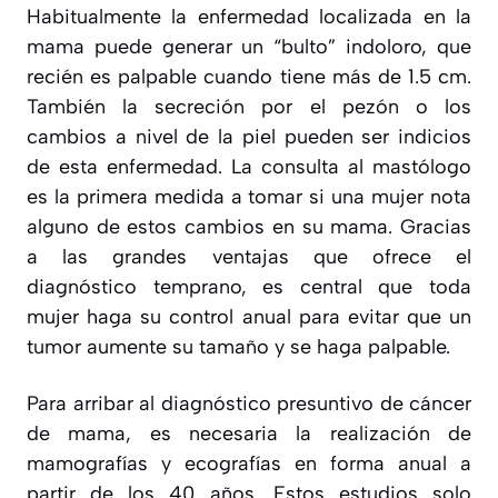
Habitualmente la enfermedad localizada en la
mama puede generar un “bulto” indoloro, que
recién es palpable cuando tiene más de 1.5 cm.
También la secreción por el pezón o los
cambios a nivel de la piel pueden ser indicios
de esta enfermedad. La consulta al mastólogo
es la primera medida a tomar si una mujer nota
alguno de estos cambios en su mama. Gracias
a las grandes ventajas que ofrece el
diagnóstico temprano, es central que toda
mujer haga su control anual para evitar que un
tumor aumente su tamaño y se haga palpable.
Para arribar al diagnóstico presuntivo de cáncer
de mama, es necesaria la realización de
mamografías y ecografías en forma anual a
partir de los 40 años. Estos estudios solo