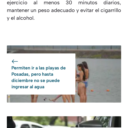
ejercicio al menos 30 minutos diarios,
mantener un peso adecuado y evitar el cigarrillo
y el alcohol.
Permiten ir a las playas de
Posadas, pero hasta
diciembre no se puede
ingresar al agua