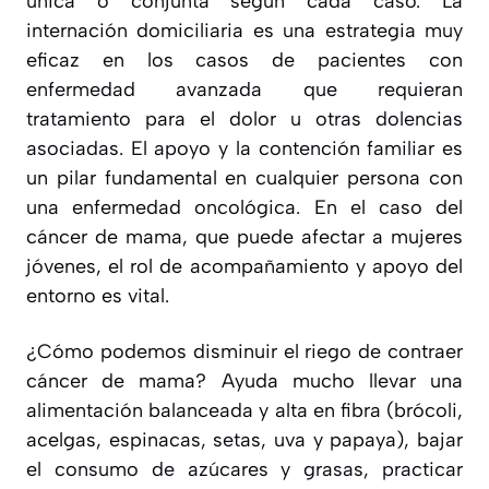
única o conjunta según cada caso. La
internación domiciliaria es una estrategia muy
eficaz en los casos de pacientes con
enfermedad avanzada que requieran
tratamiento para el dolor u otras dolencias
asociadas. El apoyo y la contención familiar es
un pilar fundamental en cualquier persona con
una enfermedad oncológica. En el caso del
cáncer de mama, que puede afectar a mujeres
jóvenes, el rol de acompañamiento y apoyo del
entorno es vital.
¿Cómo podemos disminuir el riego de contraer
cáncer de mama? Ayuda mucho llevar una
alimentación balanceada y alta en fibra (brócoli,
acelgas, espinacas, setas, uva y papaya), bajar
el consumo de azúcares y grasas, practicar