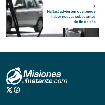
Naftas: advierten que puede
haber nuevas subas antes
de fin de año