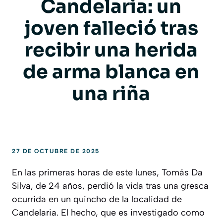
Candelaria: un
joven falleció tras
recibir una herida
de arma blanca en
una riña
27 DE OCTUBRE DE 2025
En las primeras horas de este lunes, Tomás Da
Silva, de 24 años, perdió la vida tras una gresca
ocurrida en un quincho de la localidad de
Candelaria. El hecho, que es investigado como