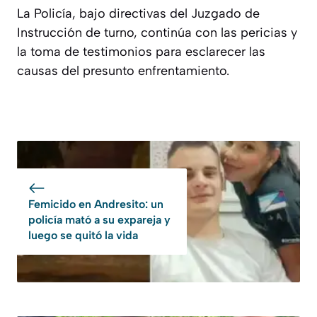
La Policía, bajo directivas del Juzgado de
Instrucción de turno, continúa con las pericias y
la toma de testimonios para esclarecer las
causas del presunto enfrentamiento.
Femicido en Andresito: un
policía mató a su expareja y
luego se quitó la vida