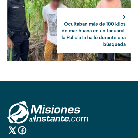
Ocultaban más de 100 kilos
de marihuana en un tacuaral:
la Policía la halló durante una
búsqueda