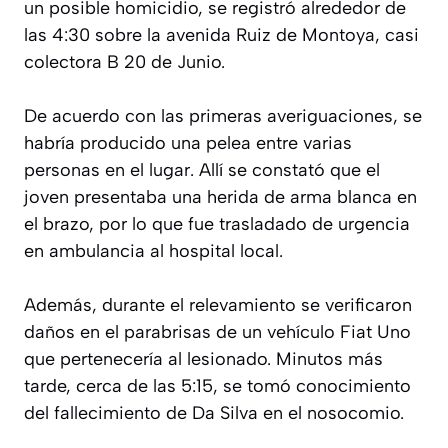
un posible homicidio, se registró alrededor de
las 4:30 sobre la avenida Ruiz de Montoya, casi
colectora B 20 de Junio.
De acuerdo con las primeras averiguaciones, se
habría producido una pelea entre varias
personas en el lugar. Allí se constató que el
joven presentaba una herida de arma blanca en
el brazo, por lo que fue trasladado de urgencia
en ambulancia al hospital local.
Además, durante el relevamiento se verificaron
daños en el parabrisas de un vehículo Fiat Uno
que pertenecería al lesionado. Minutos más
tarde, cerca de las 5:15, se tomó conocimiento
del fallecimiento de Da Silva en el nosocomio.