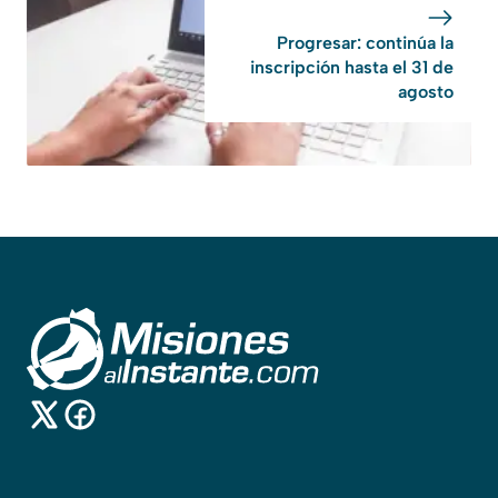
Progresar: continúa la
inscripción hasta el 31 de
agosto