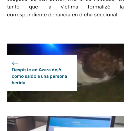
tanto que la víctima formalizó la
correspondiente denuncia en dicha seccional.
Despiste en Azara dejó
como saldo a una persona
herida