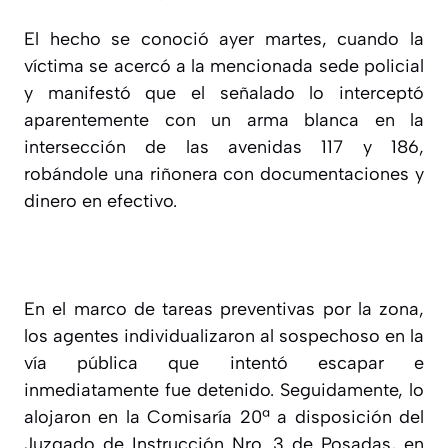
El hecho se conoció ayer martes, cuando la
víctima se acercó a la mencionada sede policial
y manifestó que el señalado lo interceptó
aparentemente con un arma blanca en la
intersección de las avenidas 117 y 186,
robándole una riñonera con documentaciones y
dinero en efectivo.
En el marco de tareas preventivas por la zona,
los agentes individualizaron al sospechoso en la
vía pública que intentó escapar e
inmediatamente fue detenido. Seguidamente, lo
alojaron en la Comisaría 20ª a disposición del
Juzgado de Instrucción Nro. 3 de Posadas, en