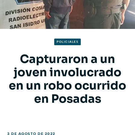
POLICIALES
Capturaron a un
joven involucrado
en un robo ocurrido
en Posadas
3 DE AGOSTO DE 2022