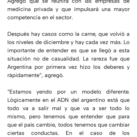
Agregó que se reunirá con las empresas de
medicina privada y que impulsará una mayor
competencia en el sector.
Después hay casos como la carne, que volvió a
los niveles de diciembre y hay cada vez más. Lo
importante de entender es que se llegó a esta
situación no de casualidad. La rareza fue que
Argentina por primera vez hizo los deberes y
rápidamente”, agregó.
“Estamos yendo por un modelo diferente.
Lógicamente en el ADN del argentino está que
todo va a salir mal y que va a ser todo lo
mismo, pero tenemos que entender que para
que el país cambie, todos tenemos que cambiar
ciertas conductas. En el caso de los