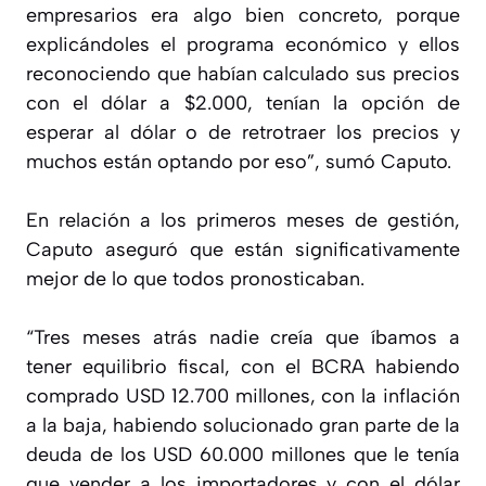
empresarios era algo bien concreto, porque
explicándoles el programa económico y ellos
reconociendo que habían calculado sus precios
con el dólar a $2.000, tenían la opción de
esperar al dólar o de retrotraer los precios y
muchos están optando por eso”, sumó Caputo.
En relación a los primeros meses de gestión,
Caputo aseguró que están significativamente
mejor de lo que todos pronosticaban.
“Tres meses atrás nadie creía que íbamos a
tener equilibrio fiscal, con el BCRA habiendo
comprado USD 12.700 millones, con la inflación
a la baja, habiendo solucionado gran parte de la
deuda de los USD 60.000 millones que le tenía
que vender a los importadores y con el dólar