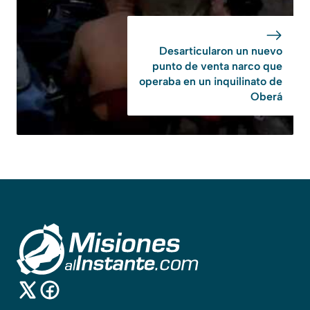
Desarticularon un nuevo
punto de venta narco que
operaba en un inquilinato de
Oberá