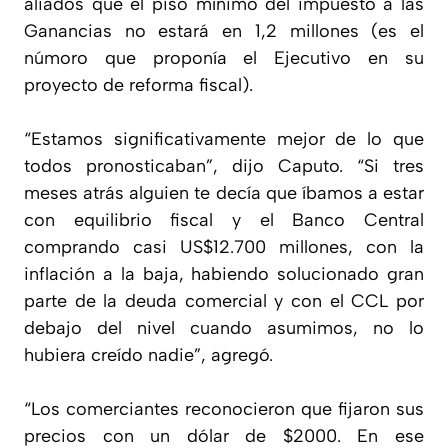
aliados que el piso mínimo del impuesto a las
Ganancias no estará en 1,2 millones (es el
númoro que proponía el Ejecutivo en su
proyecto de reforma fiscal).
“Estamos significativamente mejor de lo que
todos pronosticaban”, dijo Caputo. “Si tres
meses atrás alguien te decía que íbamos a estar
con equilibrio fiscal y el Banco Central
comprando casi US$12.700 millones, con la
inflación a la baja, habiendo solucionado gran
parte de la deuda comercial y con el CCL por
debajo del nivel cuando asumimos, no lo
hubiera creído nadie”, agregó.
“Los comerciantes reconocieron que fijaron sus
precios con un dólar de $2000. En ese