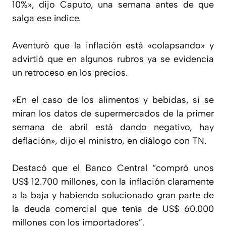
10%», dijo Caputo, una semana antes de que
salga ese índice.
Aventuró que la inflación está «colapsando» y
advirtió que en algunos rubros ya se evidencia
un retroceso en los precios.
«En el caso de los alimentos y bebidas, si se
miran los datos de supermercados de la primer
semana de abril está dando negativo, hay
deflación», dijo el ministro, en diálogo con TN.
Destacó que el Banco Central “compró unos
US$ 12.700 millones, con la inflación claramente
a la baja y habiendo solucionado gran parte de
la deuda comercial que tenía de US$ 60.000
millones con los importadores”.