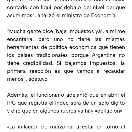
contado con liqui por debajo del nivel del que
asumimos”, analizó el ministro de Economía.
“Mucha gente dice ‘baje impuestos ya’, a mí me
encantaría, pero uno no tiene las mismas
herramientas de política económica que tienen
los países tradicionales porque Argentina no
tiene credibilidad. Si bajamos impuestos, la
primera reacción es que vamos a recaudar
menos”, sostuvo.
Además, el funcionario adelantó que en abril el
IPC que registra el Indec será de un solo dígito
y dijo que en algunos rubros ya hay «deflación».
«La inflación de marzo va a estar en torno al