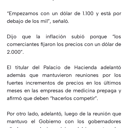
“Empezamos con un dólar de 1.100 y está por
debajo de los mil”, señaló.
Dijo que la inflación subió porque “los
comerciantes fijaron los precios con un dólar de
2.000”.
El titular del Palacio de Hacienda adelantó
además que mantuvieron reuniones por los
fuertes incrementos de precios en los últimos
meses en las empresas de medicina prepaga y
afirmó que deben “hacerlos competir”.
Por otro lado, adelantó, luego de la reunión que
mantuvo el Gobierno con los gobernadores