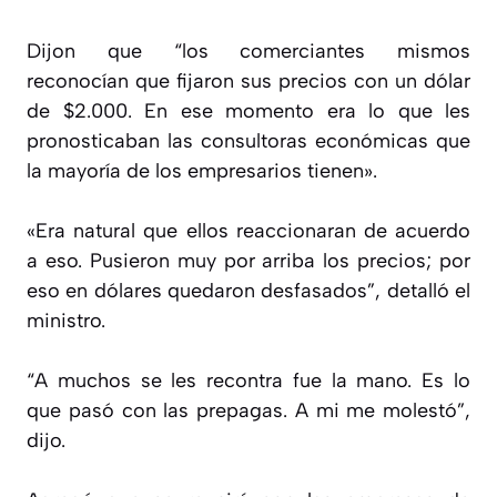
Dijon que “los comerciantes mismos
reconocían que fijaron sus precios con un dólar
de $2.000. En ese momento era lo que les
pronosticaban las consultoras económicas que
la mayoría de los empresarios tienen».
«Era natural que ellos reaccionaran de acuerdo
a eso. Pusieron muy por arriba los precios; por
eso en dólares quedaron desfasados”, detalló el
ministro.
“A muchos se les recontra fue la mano. Es lo
que pasó con las prepagas. A mi me molestó”,
dijo.