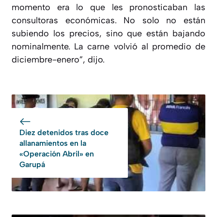
momento era lo que les pronosticaban las
consultoras económicas. No solo no están
subiendo los precios, sino que están bajando
nominalmente. La carne volvió al promedio de
diciembre-enero”, dijo.
Diez detenidos tras doce
allanamientos en la
«Operación Abril» en
Garupá