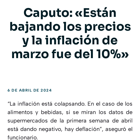
Caputo: «Están
bajando los precios
y la inflación de
marzo fue del 10%»
6 DE ABRIL DE 2024
“La inflación está colapsando. En el caso de los
alimentos y bebidas, si se miran los datos de
supermercados de la primera semana de abril
está dando negativo, hay deflación”, aseguró el
funcionario.