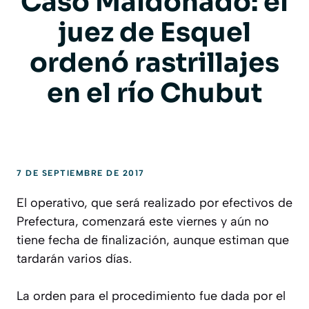
Caso Maldonado: el
juez de Esquel
ordenó rastrillajes
en el río Chubut
7 DE SEPTIEMBRE DE 2017
El operativo, que será realizado por efectivos de
Prefectura, comenzará este viernes y aún no
tiene fecha de finalización, aunque estiman que
tardarán varios días.
La orden para el procedimiento fue dada por el