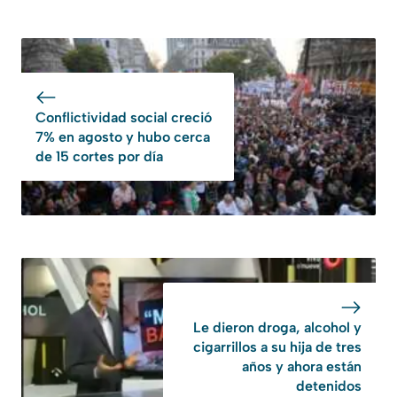
Conflictividad social creció
7% en agosto y hubo cerca
de 15 cortes por día
Le dieron droga, alcohol y
cigarrillos a su hija de tres
años y ahora están
detenidos