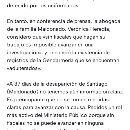
detenido por los uniformados.
En tanto, en conferencia de prensa, la abogada
de la familia Maldonado, Verónica Heredia,
consideró que «sin fiscales que hagan su
trabajo es imposible avanzar en una
investigación», y denunció la existencia de
registros de la Gendarmería que se encuentran
«adulterados».
«A 37 días de la desaparición de Santiago
(Maldonado) no tenemos aún información clara.
Es preocupante que no se tomen medidas
claras para avanzar con la causa. Pedidos un rol
más activo del Ministerio Público porque sin
fiscales no se puede avanzar en ninguna