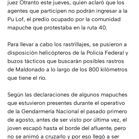
juez Otranto este jueves, quien aclaró que los
agentes que participen no podrán ingresar a la
Pu Lof, el predio ocupado por la comunidad
mapuche que protestaba en la ruta 40.
Para llevar a cabo los rastrillajes, se pusieron a
disposición helicópteros de la Policía Federal y
buzos tácticos que buscarán posibles rastros
de Maldonado a lo largo de los 800 kilómetros
que tiene el río.
Según las declaraciones de algunos mapuches
que estuvieron presentes durante el operativo
de la Gendarmería Nacional el pasado primero
de agosto, antes de ser visto por última vez, el
joven escapó hasta el borde del afluente, pero
no se animó a cruzarlo y por eso llegó a ser