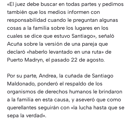
«El juez debe buscar en todas partes y pedimos
también que los medios informen con
responsabilidad cuando le preguntan algunas
cosas a la familia sobre los lugares en los
cuales se dice que estuvo Santiago», señaló
Acuña sobre la versión de una pareja que
declaró «haberlo levantado en una ruta» de
Puerto Madryn, el pasado 22 de agosto.
Por su parte, Andrea, la cuñada de Santiago
Maldonado, ponderó el respaldo de los
organismos de derechos humanos le brindaron
a la familia en esta causa, y aseveró que como
querellantes seguirán con «la lucha hasta que se
sepa la verdad».