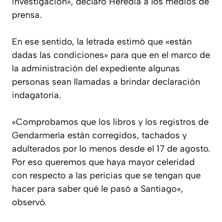
investigación», declaró Heredia a los medios de
prensa.
En ese sentido, la letrada estimó que «están
dadas las condiciones» para que en el marco de
la administración del expediente algunas
personas sean llamadas a brindar declaración
indagatoria.
«Comprobamos que los libros y los registros de
Gendarmería están corregidos, tachados y
adulterados por lo menos desde el 17 de agosto.
Por eso queremos que haya mayor celeridad
con respecto a las pericias que se tengan que
hacer para saber qué le pasó a Santiago»,
observó.