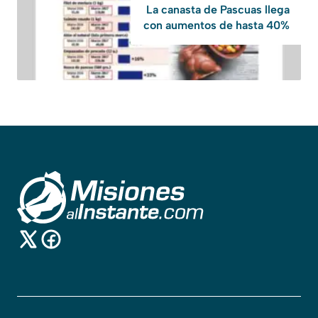
La canasta de Pascuas llega
con aumentos de hasta 40%