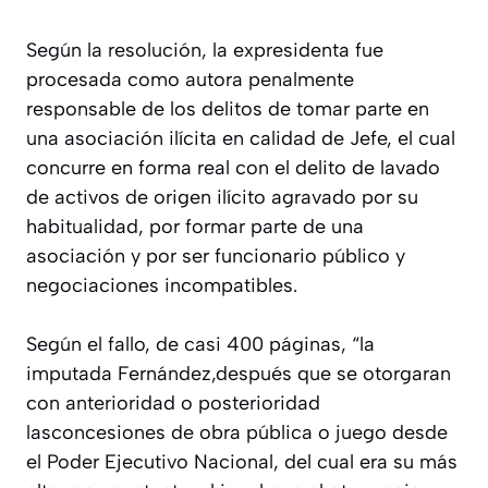
Según la resolución, la expresidenta fue
procesada como autora penalmente
responsable de los delitos de tomar parte en
una asociación ilícita en calidad de Jefe, el cual
concurre en forma real con el delito de lavado
de activos de origen ilícito agravado por su
habitualidad, por formar parte de una
asociación y por ser funcionario público y
negociaciones incompatibles.
Según el fallo, de casi 400 páginas, “la
imputada Fernández,después que se otorgaran
con anterioridad o posterioridad
lasconcesiones de obra pública o juego desde
el Poder Ejecutivo Nacional, del cual era su más