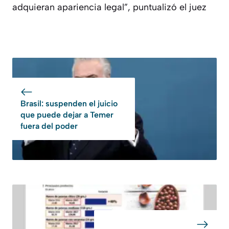
adquieran apariencia legal”, puntualizó el juez
Brasil: suspenden el juicio
que puede dejar a Temer
fuera del poder