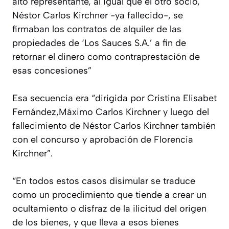
alto representante, al igual que el otro socio,
Néstor Carlos Kirchner -ya fallecido-, se
firmaban los contratos de alquiler de las
propiedades de ‘Los Sauces S.A.’ a fin de
retornar el dinero como contraprestación de
esas concesiones”
Esa secuencia era “dirigida por Cristina Elisabet
Fernández,Máximo Carlos Kirchner y luego del
fallecimiento de Néstor Carlos Kirchner también
con el concurso y aprobación de Florencia
Kirchner”.
“En todos estos casos disimular se traduce
como un procedimiento que tiende a crear un
ocultamiento o disfraz de la ilicitud del origen
de los bienes, y que lleva a esos bienes