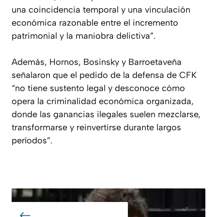
una coincidencia temporal y una vinculación
económica razonable entre el incremento
patrimonial y la maniobra delictiva”.
Además, Hornos, Bosinsky y Barroetaveña
señalaron que el pedido de la defensa de CFK
“no tiene sustento legal y desconoce cómo
opera la criminalidad económica organizada,
donde las ganancias ilegales suelen mezclarse,
transformarse y reinvertirse durante largos
períodos”.