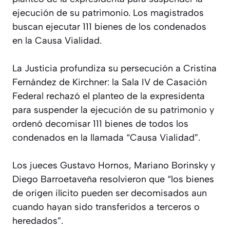
ejecución de su patrimonio. Los magistrados
buscan ejecutar 111 bienes de los condenados
en la Causa Vialidad.
La Justicia profundiza su persecución a Cristina
Fernández de Kirchner: la Sala IV de Casación
Federal rechazó el planteo de la expresidenta
para suspender la ejecución de su patrimonio y
ordenó decomisar 111 bienes de todos los
condenados en la llamada “Causa Vialidad”.
Los jueces Gustavo Hornos, Mariano Borinsky y
Diego Barroetaveña resolvieron que “los bienes
de origen ilícito pueden ser decomisados aun
cuando hayan sido transferidos a terceros o
heredados”.