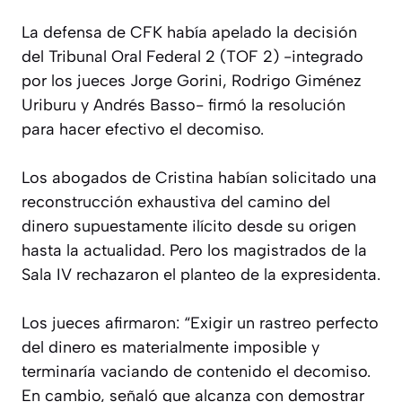
La defensa de CFK había apelado la decisión
del Tribunal Oral Federal 2 (TOF 2) -integrado
por los jueces Jorge Gorini, Rodrigo Giménez
Uriburu y Andrés Basso- firmó la resolución
para hacer efectivo el decomiso.
Los abogados de Cristina habían solicitado una
reconstrucción exhaustiva del camino del
dinero supuestamente ilícito desde su origen
hasta la actualidad. Pero los magistrados de la
Sala IV rechazaron el planteo de la expresidenta.
Los jueces afirmaron: “Exigir un rastreo perfecto
del dinero es materialmente imposible y
terminaría vaciando de contenido el decomiso.
En cambio, señaló que alcanza con demostrar