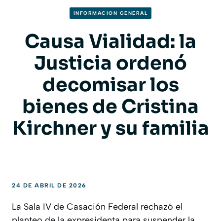
INFORMACION GENERAL
Causa Vialidad: la
Justicia ordenó
decomisar los
bienes de Cristina
Kirchner y su familia
24 DE ABRIL DE 2026
La Sala IV de Casación Federal rechazó el
planteo de la expresidenta para suspender la