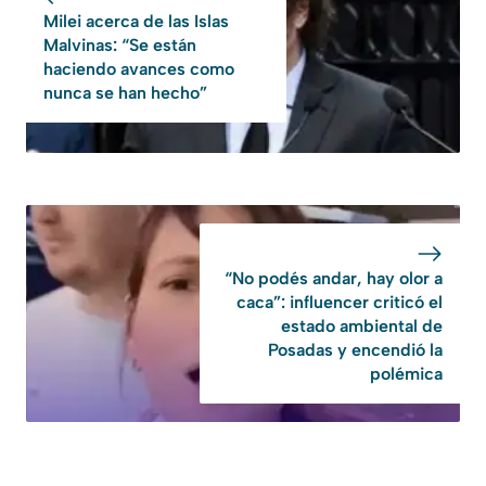
Milei acerca de las Islas
Malvinas: “Se están
haciendo avances como
nunca se han hecho”
“No podés andar, hay olor a
caca”: influencer criticó el
estado ambiental de
Posadas y encendió la
polémica