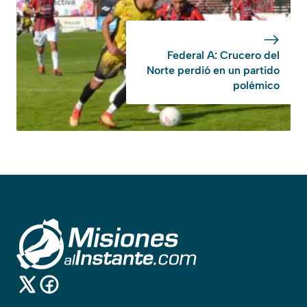
Federal A: Crucero del
Norte perdió en un partido
polémico