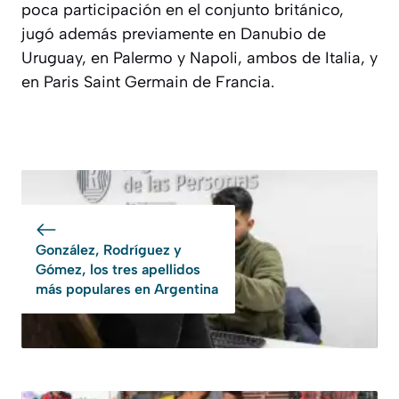
poca participación en el conjunto británico,
jugó además previamente en Danubio de
Uruguay, en Palermo y Napoli, ambos de Italia, y
en Paris Saint Germain de Francia.
González, Rodríguez y
Gómez, los tres apellidos
más populares en Argentina