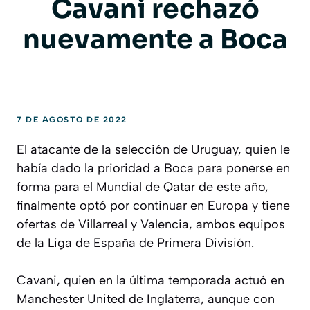
Cavani rechazó
nuevamente a Boca
7 DE AGOSTO DE 2022
El atacante de la selección de Uruguay, quien le
había dado la prioridad a Boca para ponerse en
forma para el Mundial de Qatar de este año,
finalmente optó por continuar en Europa y tiene
ofertas de Villarreal y Valencia, ambos equipos
de la Liga de España de Primera División.
Cavani, quien en la última temporada actuó en
Manchester United de Inglaterra, aunque con