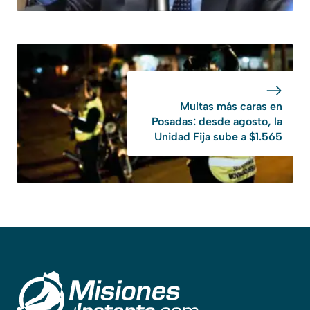
Multas más caras en
Posadas: desde agosto, la
Unidad Fija sube a $1.565