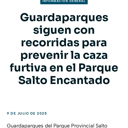
INFORMACION GENERAL
Guardaparques
siguen con
recorridas para
prevenir la caza
furtiva en el Parque
Salto Encantado
9 DE JULIO DE 2025
Guardaparques del Parque Provincial Salto