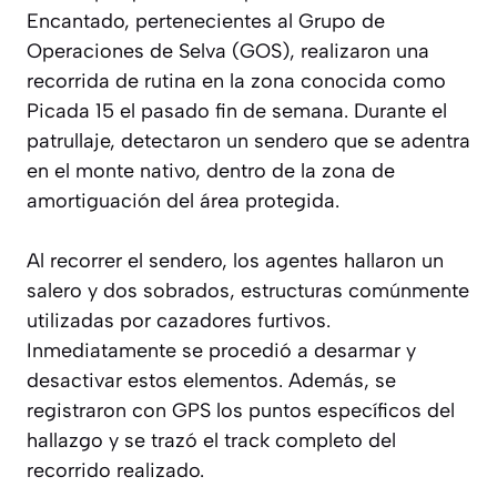
Encantado, pertenecientes al Grupo de
Operaciones de Selva (GOS), realizaron una
recorrida de rutina en la zona conocida como
Picada 15 el pasado fin de semana. Durante el
patrullaje, detectaron un sendero que se adentra
en el monte nativo, dentro de la zona de
amortiguación del área protegida.
Al recorrer el sendero, los agentes hallaron un
salero y dos sobrados, estructuras comúnmente
utilizadas por cazadores furtivos.
Inmediatamente se procedió a desarmar y
desactivar estos elementos. Además, se
registraron con GPS los puntos específicos del
hallazgo y se trazó el track completo del
recorrido realizado.