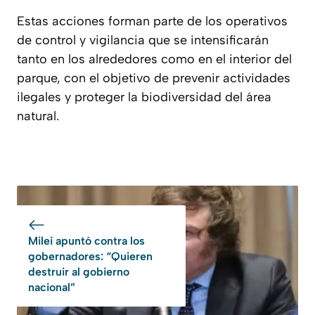
Estas acciones forman parte de los operativos
de control y vigilancia que se intensificarán
tanto en los alrededores como en el interior del
parque, con el objetivo de prevenir actividades
ilegales y proteger la biodiversidad del área
natural.
Milei apuntó contra los
gobernadores: “Quieren
destruir al gobierno
nacional”