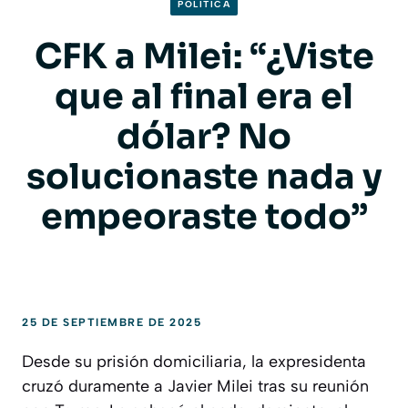
POLITICA
CFK a Milei: “¿Viste
que al final era el
dólar? No
solucionaste nada y
empeoraste todo”
25 DE SEPTIEMBRE DE 2025
Desde su prisión domiciliaria, la expresidenta
cruzó duramente a Javier Milei tras su reunión