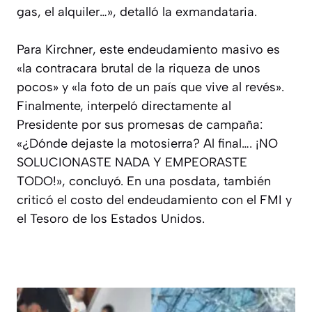
gas, el alquiler…», detalló la exmandataria.
Para Kirchner, este endeudamiento masivo es
«la contracara brutal de la riqueza de unos
pocos» y «la foto de un país que vive al revés».
Finalmente, interpeló directamente al
Presidente por sus promesas de campaña:
«¿Dónde dejaste la motosierra? Al final…. ¡NO
SOLUCIONASTE NADA Y EMPEORASTE
TODO!», concluyó. En una posdata, también
criticó el costo del endeudamiento con el FMI y
el Tesoro de los Estados Unidos.