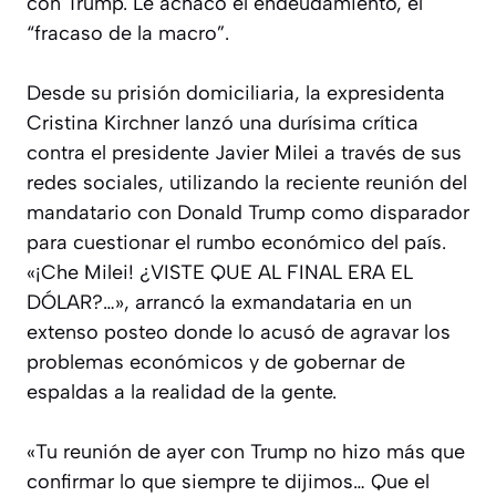
con Trump. Le achacó el endeudamiento, el
“fracaso de la macro”.
Desde su prisión domiciliaria, la expresidenta
Cristina Kirchner lanzó una durísima crítica
contra el presidente Javier Milei a través de sus
redes sociales, utilizando la reciente reunión del
mandatario con Donald Trump como disparador
para cuestionar el rumbo económico del país.
«¡Che Milei! ¿VISTE QUE AL FINAL ERA EL
DÓLAR?…», arrancó la exmandataria en un
extenso posteo donde lo acusó de agravar los
problemas económicos y de gobernar de
espaldas a la realidad de la gente.
«Tu reunión de ayer con Trump no hizo más que
confirmar lo que siempre te dijimos… Que el