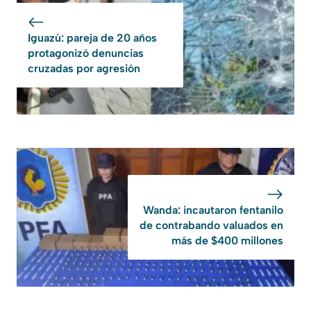
Iguazú: pareja de 20 años
protagonizó denuncias
cruzadas por agresión
Wanda: incautaron fentanilo
de contrabando valuados en
más de $400 millones