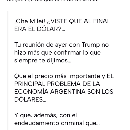
¡Che Milei! ¿VISTE QUE AL FINAL
ERA EL DÓLAR?…
Tu reunión de ayer con Trump no
hizo más que confirmar lo que
siempre te dijimos…
Que el precio más importante y EL
PRINCIPAL PROBLEMA DE LA
ECONOMÍA ARGENTINA SON LOS
DÓLARES…
Y que, además, con el
endeudamiento criminal que…