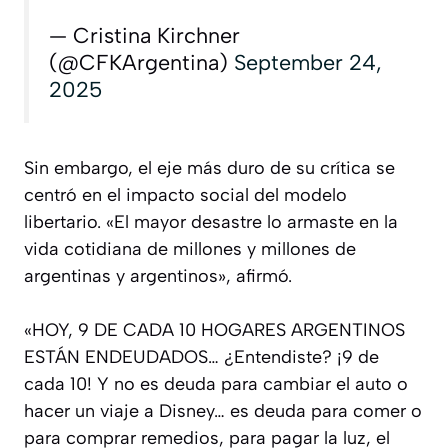
— Cristina Kirchner
(@CFKArgentina)
September 24,
2025
Sin embargo, el eje más duro de su crítica se
centró en el impacto social del modelo
libertario. «El mayor desastre lo armaste en la
vida cotidiana de millones y millones de
argentinas y argentinos», afirmó.
«HOY, 9 DE CADA 10 HOGARES ARGENTINOS
ESTÁN ENDEUDADOS… ¿Entendiste? ¡9 de
cada 10! Y no es deuda para cambiar el auto o
hacer un viaje a Disney… es deuda para comer o
para comprar remedios, para pagar la luz, el