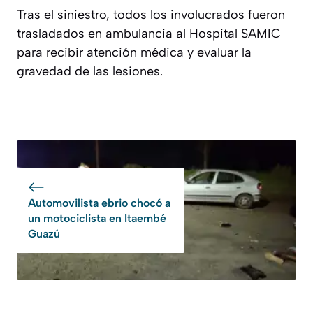
Tras el siniestro, todos los involucrados fueron
trasladados en ambulancia al Hospital SAMIC
para recibir atención médica y evaluar la
gravedad de las lesiones.
Automovilista ebrio chocó a
un motociclista en Itaembé
Guazú