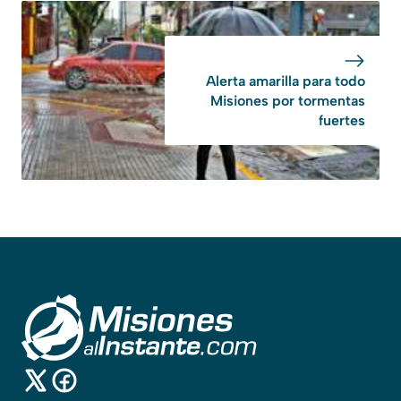
Alerta amarilla para todo
Misiones por tormentas
fuertes