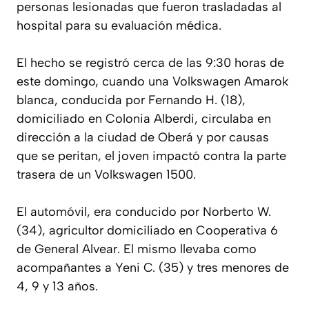
personas lesionadas que fueron trasladadas al
hospital para su evaluación médica.
El hecho se registró cerca de las 9:30 horas de
este domingo, cuando una Volkswagen Amarok
blanca, conducida por Fernando H. (18),
domiciliado en Colonia Alberdi, circulaba en
dirección a la ciudad de Oberá y por causas
que se peritan, el joven impactó contra la parte
trasera de un Volkswagen 1500.
El automóvil, era conducido por Norberto W.
(34), agricultor domiciliado en Cooperativa 6
de General Alvear. El mismo llevaba como
acompañantes a Yeni C. (35) y tres menores de
4, 9 y 13 años.