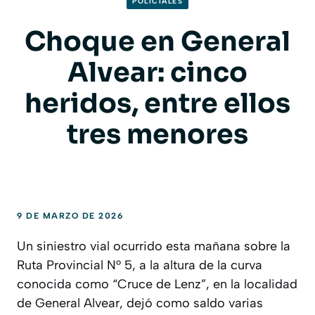
POLICIALES
Choque en General
Alvear: cinco
heridos, entre ellos
tres menores
9 DE MARZO DE 2026
Un siniestro vial ocurrido esta mañana sobre la
Ruta Provincial N° 5, a la altura de la curva
conocida como “Cruce de Lenz”, en la localidad
de General Alvear, dejó como saldo varias