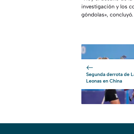
investigación y los 
góndolas», concluyó.
Segunda derrota de L
Leonas en China