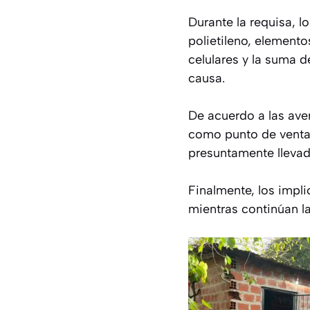
Durante la requisa, 
polietileno, elemento
celulares y la suma 
causa.
De acuerdo a las aver
como punto de venta 
presuntamente llevad
Finalmente, los impli
mientras continúan l