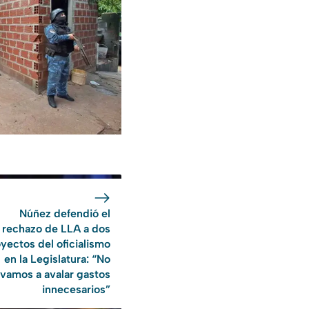
Núñez defendió el
rechazo de LLA a dos
yectos del oficialismo
en la Legislatura: “No
vamos a avalar gastos
innecesarios”