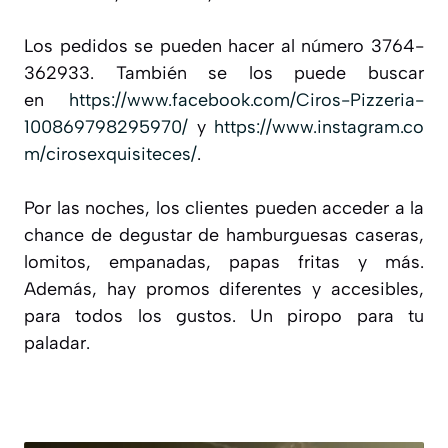
Los pedidos se pueden hacer al número 3764-
362933. También se los puede buscar
en
https://www.facebook.com/Ciros-Pizzeria-
100869798295970/
y
https://www.instagram.co
m/cirosexquisiteces/
.
Por las noches, los clientes pueden acceder a la
chance de degustar de hamburguesas caseras,
lomitos, empanadas, papas fritas y más.
Además, hay promos diferentes y accesibles,
para todos los gustos. Un piropo para tu
paladar.