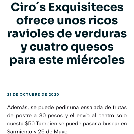
Ciro´s Exquisiteces
ofrece unos ricos
ravioles de verduras
y cuatro quesos
para este miércoles
21 DE OCTUBRE DE 2020
Además, se puede pedir una ensalada de frutas
de postre a 30 pesos y el envío al centro solo
cuesta $50.También se puede pasar a buscar en
Sarmiento y 25 de Mayo.