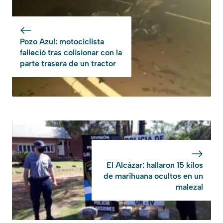
Pozo Azul: motociclista
falleció tras colisionar con la
parte trasera de un tractor
El Alcázar: hallaron 15 kilos
de marihuana ocultos en un
malezal