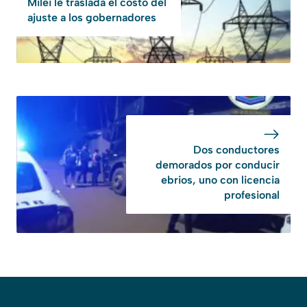
Milei le traslada el costo del
ajuste a los gobernadores
Dos conductores
demorados por conducir
ebrios, uno con licencia
profesional