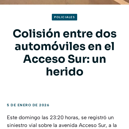
POLICIALES
Colisión entre dos
automóviles en el
Acceso Sur: un
herido
5 DE ENERO DE 2026
Este domingo las 23:20 horas, se registró un
siniestro vial sobre la avenida Acceso Sur, a la