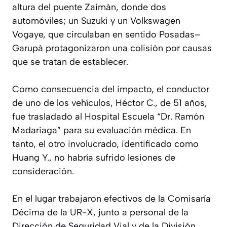
altura del puente Zaimán, donde dos
automóviles; un Suzuki y un Volkswagen
Vogaye, que circulaban en sentido Posadas–
Garupá protagonizaron una colisión por causas
que se tratan de establecer.
Como consecuencia del impacto, el conductor
de uno de los vehículos, Héctor C., de 51 años,
fue trasladado al Hospital Escuela “Dr. Ramón
Madariaga” para su evaluación médica. En
tanto, el otro involucrado, identificado como
Huang Y., no habría sufrido lesiones de
consideración.
En el lugar trabajaron efectivos de la Comisaría
Décima de la UR-X, junto a personal de la
Dirección de Seguridad Vial y de la División