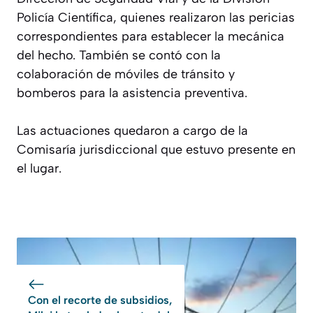
Policía Científica, quienes realizaron las pericias
correspondientes para establecer la mecánica
del hecho. También se contó con la
colaboración de móviles de tránsito y
bomberos para la asistencia preventiva.
Las actuaciones quedaron a cargo de la
Comisaría jurisdiccional que estuvo presente en
el lugar.
Con el recorte de subsidios,