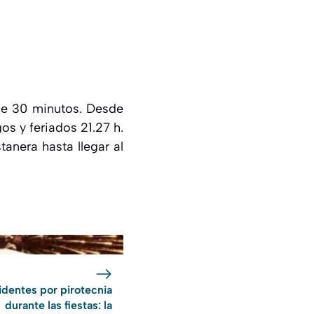
 de 30 minutos. Desde
os y feriados 21.27 h.
tanera hasta llegar al
dentes por pirotecnia
durante las fiestas: la