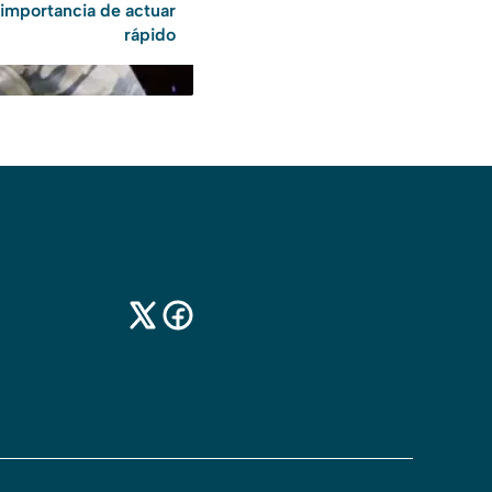
importancia de actuar
rápido