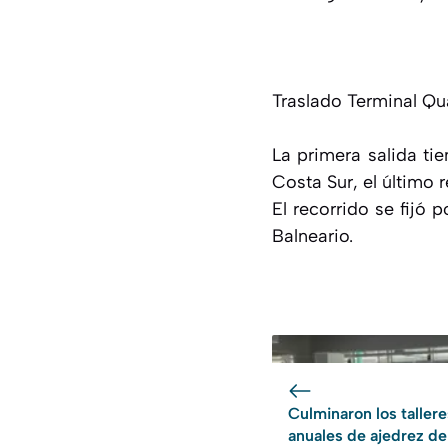
Traslado Terminal Qu
La primera salida ti
Costa Sur, el último 
El recorrido se fijó 
Balneario.
Culminaron los tallere
anuales de ajedrez de