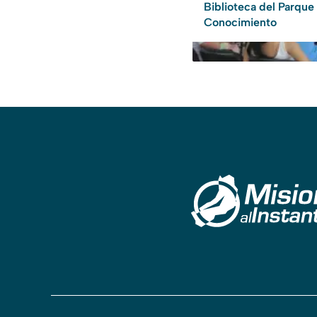
Biblioteca del Parque
Conocimiento