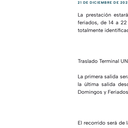
21 DE DICIEMBRE DE 202
La prestación estar
feriados, de 14 a 22
totalmente identific
Traslado Terminal U
La primera salida ser
la última salida de
Domingos y Feriados 
El recorrido será de