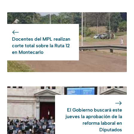
Docentes del MPL realizan
corte total sobre la Ruta 12
en Montecarlo
El Gobierno buscará este
jueves la aprobación de la
reforma laboral en
Diputados