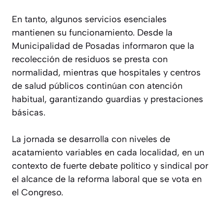
En tanto, algunos servicios esenciales
mantienen su funcionamiento. Desde la
Municipalidad de Posadas informaron que la
recolección de residuos se presta con
normalidad, mientras que hospitales y centros
de salud públicos continúan con atención
habitual, garantizando guardias y prestaciones
básicas.
La jornada se desarrolla con niveles de
acatamiento variables en cada localidad, en un
contexto de fuerte debate político y sindical por
el alcance de la reforma laboral que se vota en
el Congreso.