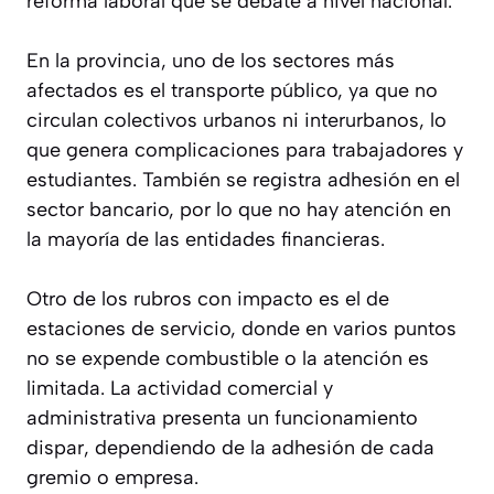
reforma laboral que se debate a nivel nacional.
En la provincia, uno de los sectores más
afectados es el transporte público, ya que no
circulan colectivos urbanos ni interurbanos, lo
que genera complicaciones para trabajadores y
estudiantes. También se registra adhesión en el
sector bancario, por lo que no hay atención en
la mayoría de las entidades financieras.
Otro de los rubros con impacto es el de
estaciones de servicio, donde en varios puntos
no se expende combustible o la atención es
limitada. La actividad comercial y
administrativa presenta un funcionamiento
dispar, dependiendo de la adhesión de cada
gremio o empresa.