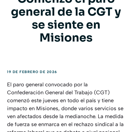
general de la CGT y
se siente en
Misiones
19 DE FEBRERO DE 2026
El paro general convocado por la
Confederación General del Trabajo (CGT)
comenzó este jueves en todo el país y tiene
impacto en Misiones, donde varios servicios se
ven afectados desde la medianoche. La medida
de fuerza se enmarca en el rechazo sindical a la