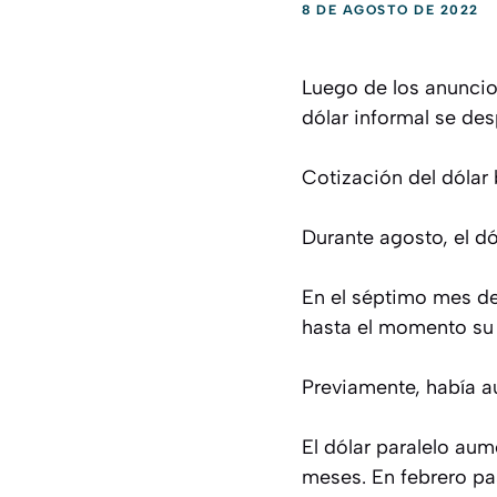
8 DE AGOSTO DE 2022
Luego de los anunci
dólar informal se des
Cotización del dólar
Durante agosto, el dó
En el séptimo mes de
hasta el momento su
Previamente, había a
El dólar paralelo aum
meses. En febrero pa