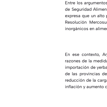
Entre los argumentos
de Seguridad Alimen
expresa que un alto 
Resolución Mercosu
inorgánicos en alime
En ese contexto, Ar
razones de la medid
importación de yerba
de las provincias d
reducción de la carg
inflación y aumento d