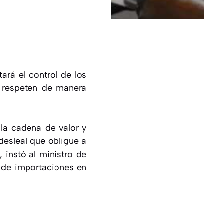
tará el control de los
 respeten de manera
 la cadena de valor y
desleal que obligue a
 instó al ministro de
 de importaciones en