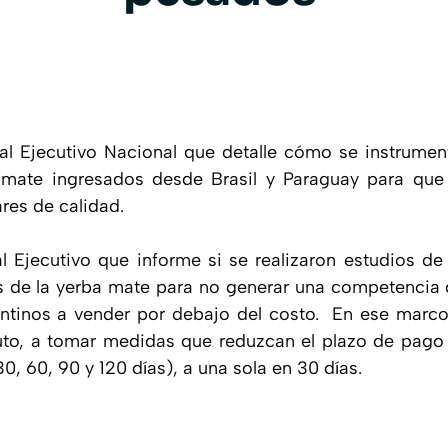
a al Ejecutivo Nacional que detalle cómo se instrumen
 mate ingresados desde Brasil y Paraguay para que
dares de calidad.
 al Ejecutivo que informe si se realizaron estudios de
 de la yerba mate para no generar una competencia 
ntinos a vender por debajo del costo. En ese marco,
to, a tomar medidas que reduzcan el plazo de pago
30, 60, 90 y 120 días), a una sola en 30 días.