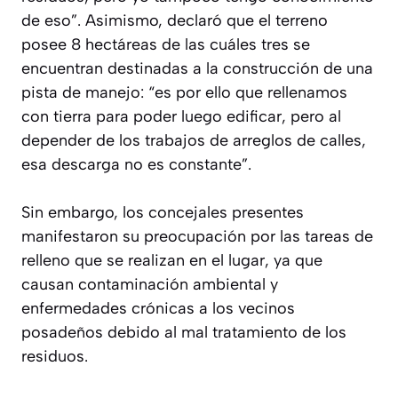
de eso”. Asimismo, declaró que el terreno
posee 8 hectáreas de las cuáles tres se
encuentran destinadas a la construcción de una
pista de manejo: “es por ello que rellenamos
con tierra para poder luego edificar, pero al
depender de los trabajos de arreglos de calles,
esa descarga no es constante”.
Sin embargo, los concejales presentes
manifestaron su preocupación por las tareas de
relleno que se realizan en el lugar, ya que
causan contaminación ambiental y
enfermedades crónicas a los vecinos
posadeños debido al mal tratamiento de los
residuos.