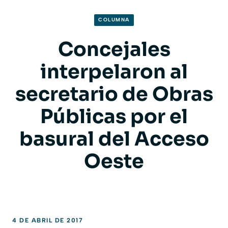
COLUMNA
Concejales
interpelaron al
secretario de Obras
Públicas por el
basural del Acceso
Oeste
4 DE ABRIL DE 2017