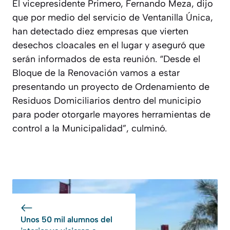
El vicepresidente Primero, Fernando Meza, dijo
que por medio del servicio de Ventanilla Única,
han detectado diez empresas que vierten
desechos cloacales en el lugar y aseguró que
serán informados de esta reunión. “Desde el
Bloque de la Renovación vamos a estar
presentando un proyecto de Ordenamiento de
Residuos Domiciliarios dentro del municipio
para poder otorgarle mayores herramientas de
control a la Municipalidad”, culminó.
Unos 50 mil alumnos del