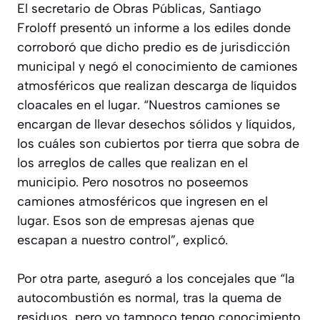
El secretario de Obras Públicas, Santiago
Froloff presentó un informe a los ediles donde
corroboró que dicho predio es de jurisdicción
municipal y negó el conocimiento de camiones
atmosféricos que realizan descarga de líquidos
cloacales en el lugar. “Nuestros camiones se
encargan de llevar desechos sólidos y líquidos,
los cuáles son cubiertos por tierra que sobra de
los arreglos de calles que realizan en el
municipio. Pero nosotros no poseemos
camiones atmosféricos que ingresen en el
lugar. Esos son de empresas ajenas que
escapan a nuestro control”, explicó.
Por otra parte, aseguró a los concejales que “la
autocombustión es normal, tras la quema de
residuos, pero yo tampoco tengo conocimiento