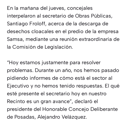
En la mañana del jueves, concejales
interpelaron al secretario de Obras Públicas,
Santiago Froloff, acerca de la descarga de
desechos cloacales en el predio de la empresa
Samsa, mediante una reunión extraordinaria de
la Comisión de Legislación.
“Hoy estamos justamente para resolver
problemas. Durante un año, nos hemos pasado
pidiendo informes de cómo está el sector al
Ejecutivo y no hemos tenido respuestas. El qué
esté presente el secretario hoy en nuestro
Recinto es un gran avance”, declaró el
presidente del Honorable Concejo Deliberante
de Posadas, Alejandro Velázquez.