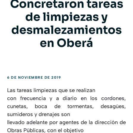
Concretaron tareas
de limpiezas y
desmalezamientos
en Oberá
6 DE NOVIEMBRE DE 2019
Las tareas limpiezas que se realizan
con frecuencia y a diario en los cordones,
cunetas, boca de tormentas, d
esagües,
sumideros y drenajes son
llevado adelante por agentes de la dirección de
Obras Públicas, con el objetivo