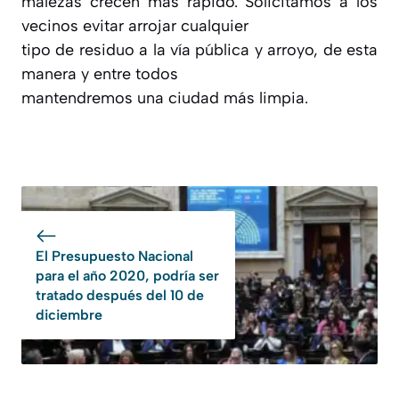
malezas crecen más rápido. Solicitamos a los
vecinos evitar arrojar cualquier
tipo de residuo a la vía pública y arroyo, de esta
manera y entre todos
mantendremos una ciudad más limpia.
El Presupuesto Nacional
para el año 2020, podría ser
tratado después del 10 de
diciembre