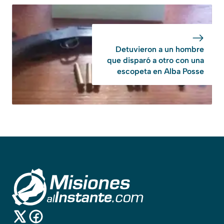
Detuvieron a un hombre
que disparó a otro con una
escopeta en Alba Posse