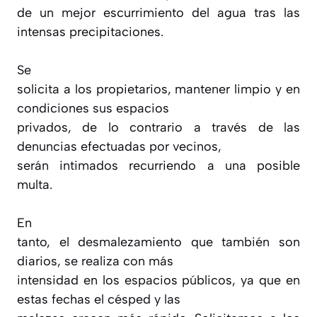
de un mejor escurrimiento del agua tras las
intensas precipitaciones.
Se
solicita a los propietarios, mantener limpio y en
condiciones sus espacios
privados, de lo contrario a través de las
denuncias efectuadas por vecinos,
serán intimados recurriendo a una posible
multa.
En
tanto, el desmalezamiento que también son
diarios, se realiza con más
intensidad en los espacios públicos, ya que en
estas fechas el césped y las