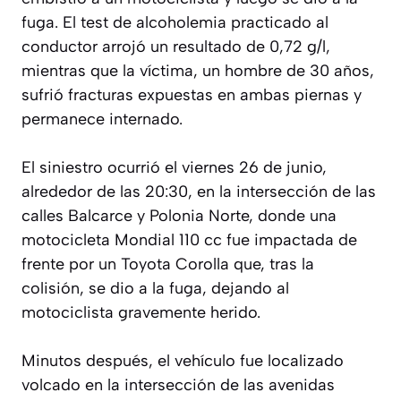
fuga. El test de alcoholemia practicado al
conductor arrojó un resultado de 0,72 g/l,
mientras que la víctima, un hombre de 30 años,
sufrió fracturas expuestas en ambas piernas y
permanece internado.
El siniestro ocurrió el viernes 26 de junio,
alrededor de las 20:30, en la intersección de las
calles Balcarce y Polonia Norte, donde una
motocicleta Mondial 110 cc fue impactada de
frente por un Toyota Corolla que, tras la
colisión, se dio a la fuga, dejando al
motociclista gravemente herido.
Minutos después, el vehículo fue localizado
volcado en la intersección de las avenidas