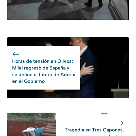
Horas de tensión en Olivos:
Milei regresó de España y
se define el futuro de Adorni
en el Gobierno
Tragedia en Tres Capones: