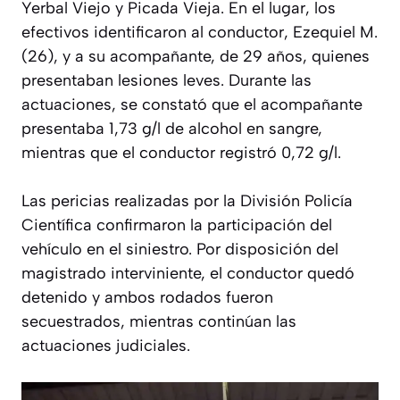
Yerbal Viejo y Picada Vieja. En el lugar, los
efectivos identificaron al conductor, Ezequiel M.
(26), y a su acompañante, de 29 años, quienes
presentaban lesiones leves. Durante las
actuaciones, se constató que el acompañante
presentaba 1,73 g/l de alcohol en sangre,
mientras que el conductor registró 0,72 g/l.
Las pericias realizadas por la División Policía
Científica confirmaron la participación del
vehículo en el siniestro. Por disposición del
magistrado interviniente, el conductor quedó
detenido y ambos rodados fueron
secuestrados, mientras continúan las
actuaciones judiciales.