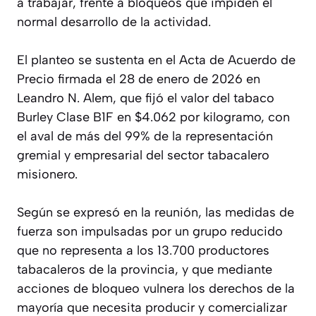
a trabajar, frente a bloqueos que impiden el
normal desarrollo de la actividad.
El planteo se sustenta en el Acta de Acuerdo de
Precio firmada el 28 de enero de 2026 en
Leandro N. Alem, que fijó el valor del tabaco
Burley Clase B1F en $4.062 por kilogramo, con
el aval de más del 99% de la representación
gremial y empresarial del sector tabacalero
misionero.
Según se expresó en la reunión, las medidas de
fuerza son impulsadas por un grupo reducido
que no representa a los 13.700 productores
tabacaleros de la provincia, y que mediante
acciones de bloqueo vulnera los derechos de la
mayoría que necesita producir y comercializar