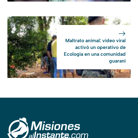
Maltrato animal: video viral
activó un operativo de
Ecología en una comunidad
guaraní