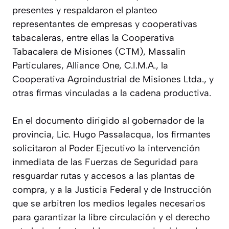
presentes y respaldaron el planteo
representantes de empresas y cooperativas
tabacaleras, entre ellas la Cooperativa
Tabacalera de Misiones (CTM), Massalin
Particulares, Alliance One, C.I.M.A., la
Cooperativa Agroindustrial de Misiones Ltda., y
otras firmas vinculadas a la cadena productiva.
En el documento dirigido al gobernador de la
provincia, Lic. Hugo Passalacqua, los firmantes
solicitaron al Poder Ejecutivo la intervención
inmediata de las Fuerzas de Seguridad para
resguardar rutas y accesos a las plantas de
compra, y a la Justicia Federal y de Instrucción
que se arbitren los medios legales necesarios
para garantizar la libre circulación y el derecho