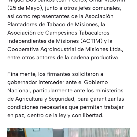
(25 de Mayo), junto a otros jefes comunales;
así como representantes de la Asociación
Plantadores de Tabaco de Misiones, la
Asociación de Campesinos Tabacaleros
Independientes de Misiones (ACTIM) y la
Cooperativa Agroindustrial de Misiones Ltda.,
entre otros actores de la cadena productiva.
Finalmente, los firmantes solicitaron al
gobernador interceder ante el Gobierno
Nacional, particularmente ante los ministerios
de Agricultura y Seguridad, para garantizar las
condiciones necesarias que permitan trabajar
en paz, dentro de la ley y con libertad.