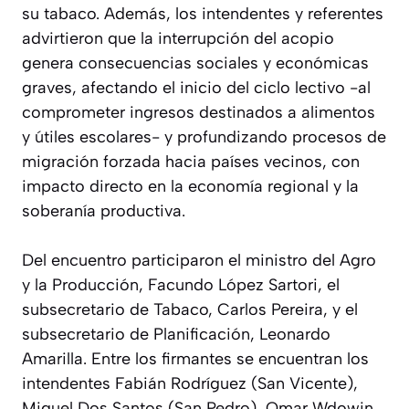
su tabaco. Además, los intendentes y referentes
advirtieron que la interrupción del acopio
genera consecuencias sociales y económicas
graves, afectando el inicio del ciclo lectivo -al
comprometer ingresos destinados a alimentos
y útiles escolares- y profundizando procesos de
migración forzada hacia países vecinos, con
impacto directo en la economía regional y la
soberanía productiva.
Del encuentro participaron el ministro del Agro
y la Producción, Facundo López Sartori, el
subsecretario de Tabaco, Carlos Pereira, y el
subsecretario de Planificación, Leonardo
Amarilla. Entre los firmantes se encuentran los
intendentes Fabián Rodríguez (San Vicente),
Miguel Dos Santos (San Pedro), Omar Wdowin