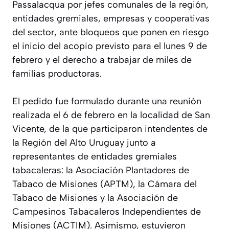
Passalacqua por jefes comunales de la región,
entidades gremiales, empresas y cooperativas
del sector, ante bloqueos que ponen en riesgo
el inicio del acopio previsto para el lunes 9 de
febrero y el derecho a trabajar de miles de
familias productoras.
El pedido fue formulado durante una reunión
realizada el 6 de febrero en la localidad de San
Vicente, de la que participaron intendentes de
la Región del Alto Uruguay junto a
representantes de entidades gremiales
tabacaleras: la Asociación Plantadores de
Tabaco de Misiones (APTM), la Cámara del
Tabaco de Misiones y la Asociación de
Campesinos Tabacaleros Independientes de
Misiones (ACTIM). Asimismo, estuvieron