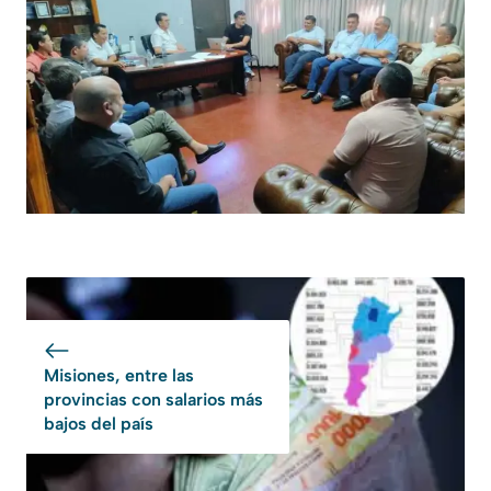
Misiones, entre las
provincias con salarios más
bajos del país