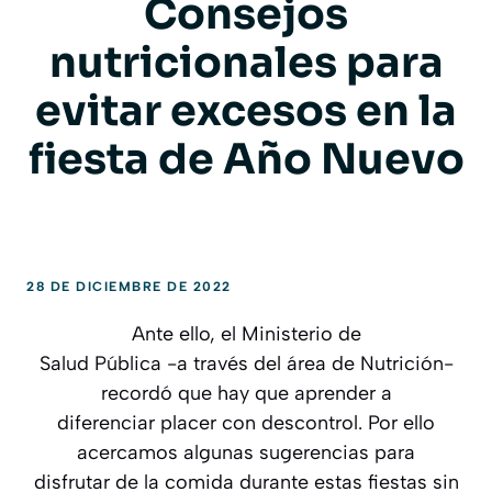
Consejos
nutricionales para
evitar excesos en la
fiesta de Año Nuevo
28 DE DICIEMBRE DE 2022
Ante ello, el Ministerio de
Salud Pública -a través del área de Nutrición-
recordó que hay que aprender a
diferenciar placer con descontrol. Por ello
acercamos algunas sugerencias para
disfrutar de la comida durante estas fiestas sin