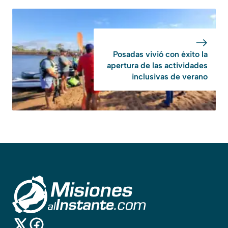
Posadas vivió con éxito la
apertura de las actividades
inclusivas de verano