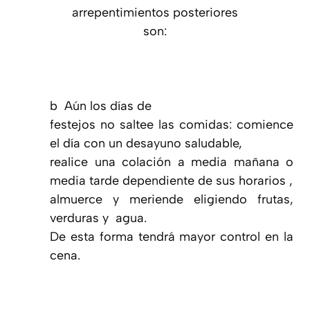
arrepentimientos posteriores
son:
b
Aún los días de
festejos no saltee las comidas: comience
el día con un desayuno saludable,
realice una colación a media mañana o
media tarde dependiente de sus horarios ,
almuerce y meriende eligiendo frutas,
verduras y agua.
De esta forma tendrá mayor control en la
cena.