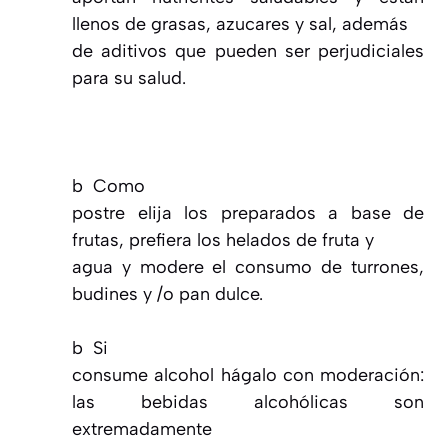
llenos de grasas, azucares y sal, además
de aditivos que pueden ser perjudiciales
para su salud.
b
Como
postre elija los preparados a base de
frutas, prefiera los helados de fruta y
agua y modere el consumo de turrones,
budines y /o pan dulce.
b
Si
consume alcohol hágalo con moderación:
las bebidas alcohólicas son
extremadamente