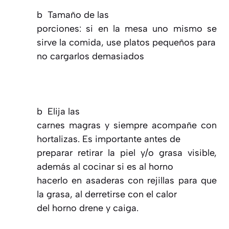
b
Tamaño de las
porciones: si en la mesa uno mismo se
sirve la comida, use platos pequeños para
no cargarlos demasiados
b
Elija las
carnes magras y siempre acompañe con
hortalizas. Es importante antes de
preparar retirar la piel y/o grasa visible,
además al cocinar si es al horno
hacerlo en asaderas con rejillas para que
la grasa, al derretirse con el calor
del horno drene y caiga.