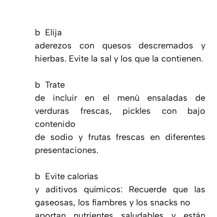
b
Elija
aderezos con quesos descremados y
hierbas. Evite la sal y los que la contienen.
b
Trate
de incluir en el menú ensaladas de
verduras frescas, pickles con bajo
contenido
de sodio y frutas frescas en diferentes
presentaciones.
b
Evite calorías
y aditivos químicos: Recuerde que las
gaseosas, los fiambres y los snacks no
aportan nutrientes saludables y están