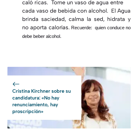
caló ricas. Tome un vaso de agua entre
cada vaso de bebida con alcohol. El Agua
brinda saciedad, calma la sed, hidrata y
no aporta calorías.
Recuerde: quien conduce no
debe beber alcohol.
Cristina Kirchner sobre su
candidatura: «No hay
renunciamiento, hay
proscripción»