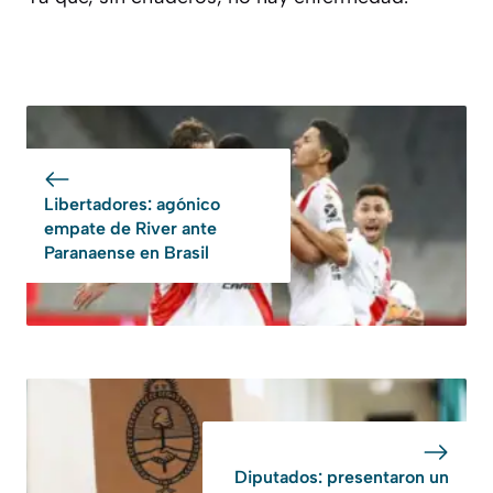
Libertadores: agónico
empate de River ante
Paranaense en Brasil
Diputados: presentaron un