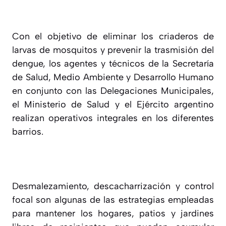
Con el objetivo de eliminar los criaderos de
larvas de mosquitos y prevenir la trasmisión del
dengue, los agentes y técnicos de la Secretaría
de Salud, Medio Ambiente y Desarrollo Humano
en conjunto con las Delegaciones Municipales,
el Ministerio de Salud y el Ejército argentino
realizan operativos integrales en los diferentes
barrios.
Desmalezamiento, descacharrización y control
focal son algunas de las estrategias empleadas
para mantener los hogares, patios y jardines