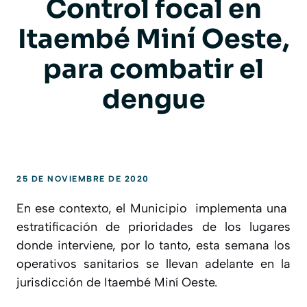
Control focal en
Itaembé Miní Oeste,
para combatir el
dengue
25 DE NOVIEMBRE DE 2020
En ese contexto, el Municipio implementa una
estratificación de prioridades de los lugares
donde interviene, por lo tanto, esta semana los
operativos sanitarios se llevan adelante en la
jurisdicción de Itaembé Miní Oeste.