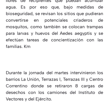
libres de recipientes que puedan acumular
agua. Es por eso que, bajo medidas de
bioseguridad, se revisan los sitios que pudieran
convertirse en potenciales criaderos de
mosquitos, como también se colocan trampas
para larvas y huevos del Aedes aegyptis y se
efectúan tareas de concientización con las
familias. Km
Durante la jornada del martes intervinieron los
barrios La Unión, Terrazas I, Terrazas III y Centro
Correntino donde se retiraron 8 cargas de
desechos con los camiones del Instituto de
Vectores y del Ejército.