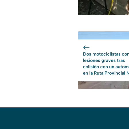
Dos motociclistas co
lesiones graves tras
colisión con un autom
en la Ruta Provincial 