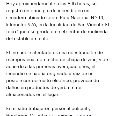
Hoy aproxiamdamente a las 8:15 horas, se
registró un principio de incendio en un
secadero ubicado sobre Ruta Nacional N.º 14,
kilómetro 976, en la localidad de San Vicente. El
foco ígneo se produjo en el sector de molienda
del establecimiento.
El inmueble afectado es una construcción de
mampostería, con techo de chapa de zinc, y de
acuerdo a las primeras averiguaciones, el
incendio se habría originado a raíz de un
posible cortocircuito eléctrico, provocando
daños en productos de yerba mate
almacenados en el lugar.
En el sitio trabajaron personal policial y
Bomberos Voluntarios, quienes lograron