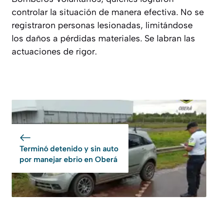
controlar la situación de manera efectiva. No se
registraron personas lesionadas, limitándose
los daños a pérdidas materiales. Se labran las
actuaciones de rigor.
Terminó detenido y sin auto
por manejar ebrio en Oberá