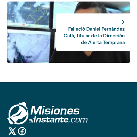
Falleció Daniel Fernández
Catá, titular de la Dirección
de Alerta Temprana