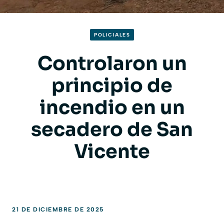
POLICIALES
Controlaron un
principio de
incendio en un
secadero de San
Vicente
21 DE DICIEMBRE DE 2025