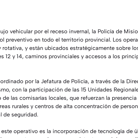
jo vehicular por el receso invernal, la Policía de Misio
l preventivo en todo el territorio provincial. Los opera
 rotativa, y están ubicados estratégicamente sobre lo
es 12 y 14, caminos provinciales y accesos a los princi
ordinado por la Jefatura de Policía, a través de la Dir
ismo, con la participación de las 15 Unidades Regional
o de las comisarías locales, que refuerzan la presencia 
reas rurales y centros de alta concentración de person
l de seguridad.
 este operativo es la incorporación de tecnología de 