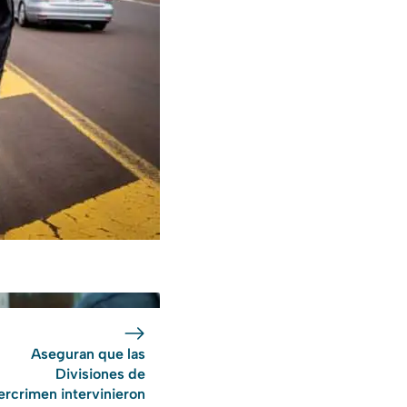
Aseguran que las
Divisiones de
ercrimen intervinieron