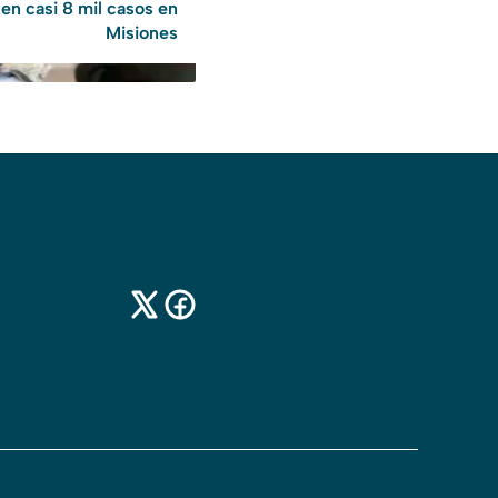
en casi 8 mil casos en
Misiones