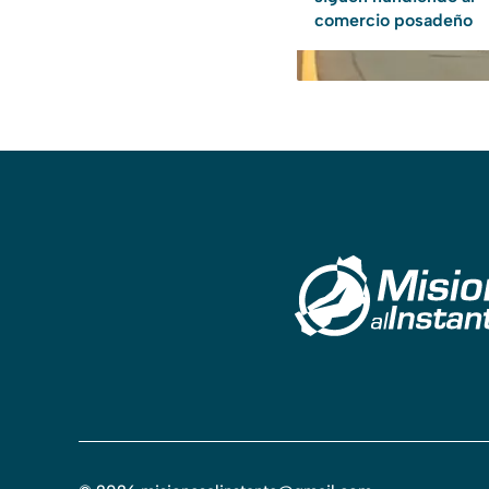
comercio posadeño